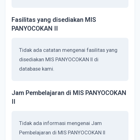
Fasilitas yang disediakan MIS
PANYOCOKAN II
Tidak ada catatan mengenai fasilitas yang
disediakan MIS PANYOCOKAN II di
database kami.
Jam Pembelajaran di MIS PANYOCOKAN
II
Tidak ada informasi mengenai Jam
Pembelajaran di MIS PANYOCOKAN II