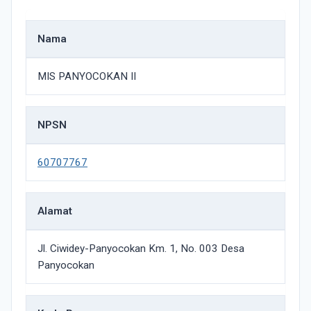
Nama
MIS PANYOCOKAN II
NPSN
60707767
Alamat
Jl. Ciwidey-Panyocokan Km. 1, No. 003 Desa
Panyocokan