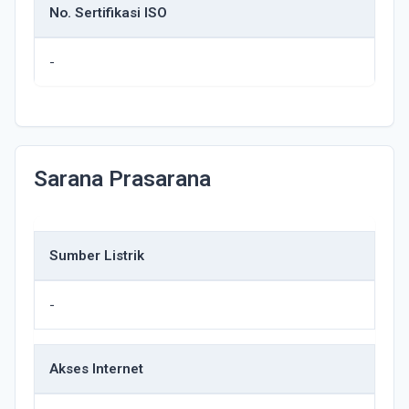
No. Sertifikasi ISO
-
Sarana Prasarana
Sumber Listrik
-
Akses Internet