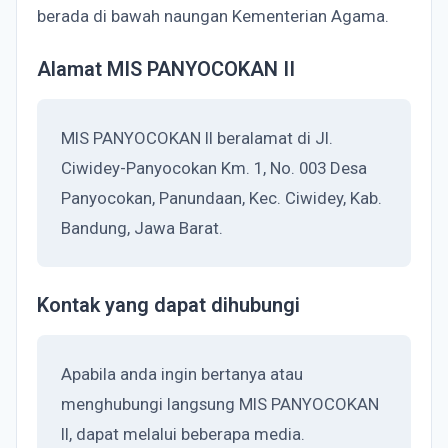
berada di bawah naungan Kementerian Agama.
Alamat MIS PANYOCOKAN II
MIS PANYOCOKAN II beralamat di Jl.
Ciwidey-Panyocokan Km. 1, No. 003 Desa
Panyocokan, Panundaan, Kec. Ciwidey, Kab.
Bandung, Jawa Barat.
Kontak yang dapat dihubungi
Apabila anda ingin bertanya atau
menghubungi langsung MIS PANYOCOKAN
II, dapat melalui beberapa media.