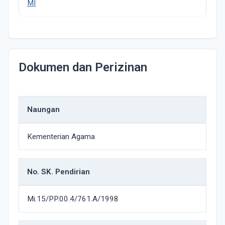
MI
Dokumen dan Perizinan
Naungan
Kementerian Agama
No. SK. Pendirian
Mi.15/PP.00.4/761.A/1998