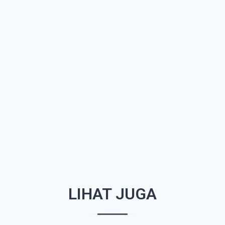
LIHAT JUGA