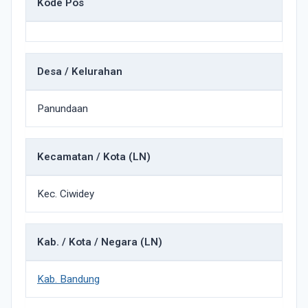
Kode Pos
Desa / Kelurahan
Panundaan
Kecamatan / Kota (LN)
Kec. Ciwidey
Kab. / Kota / Negara (LN)
Kab. Bandung