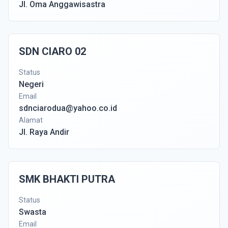
Jl. Oma Anggawisastra
SDN CIARO 02
Status
Negeri
Email
sdnciarodua@yahoo.co.id
Alamat
Jl. Raya Andir
SMK BHAKTI PUTRA
Status
Swasta
Email