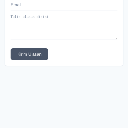
Kirim Ulasan