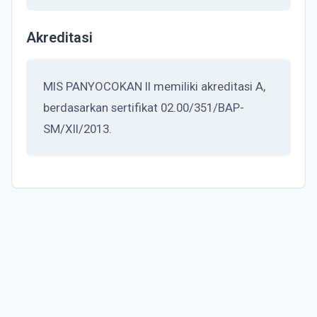
Akreditasi
MIS PANYOCOKAN II memiliki akreditasi A,
berdasarkan sertifikat 02.00/351/BAP-
SM/XII/2013.