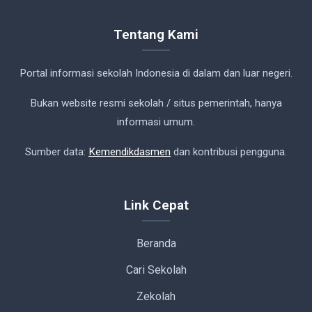
Tentang Kami
Portal informasi sekolah Indonesia di dalam dan luar negeri.
Bukan website resmi sekolah / situs pemerintah, hanya
informasi umum.
Sumber data:
Kemendikdasmen
dan kontribusi pengguna.
Link Cepat
Beranda
Cari Sekolah
Zekolah