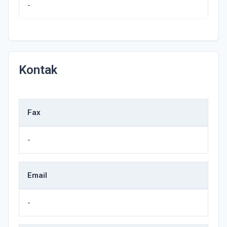
-
Kontak
Fax
-
Email
-