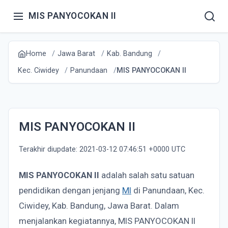
MIS PANYOCOKAN II
Home
Jawa Barat
Kab. Bandung
Kec. Ciwidey
Panundaan
MIS PANYOCOKAN II
MIS PANYOCOKAN II
Terakhir diupdate: 2021-03-12 07:46:51 +0000 UTC
MIS PANYOCOKAN II
adalah salah satu satuan
pendidikan dengan jenjang
MI
di Panundaan, Kec.
Ciwidey, Kab. Bandung, Jawa Barat. Dalam
menjalankan kegiatannya, MIS PANYOCOKAN II