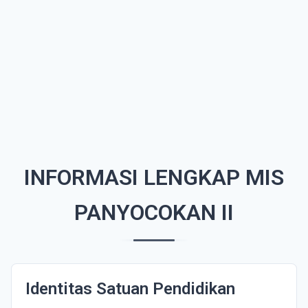
INFORMASI LENGKAP MIS
PANYOCOKAN II
Identitas Satuan Pendidikan