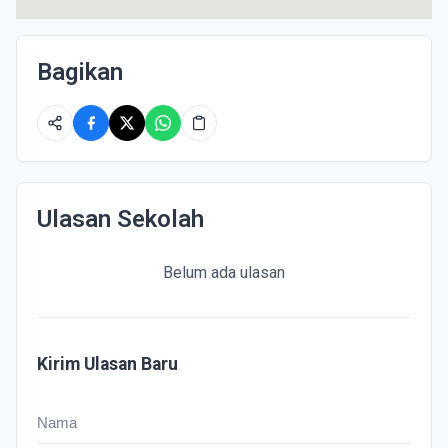
Bagikan
Ulasan Sekolah
Belum ada ulasan
Kirim Ulasan Baru