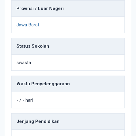
Provinsi / Luar Negeri
Jawa Barat
Status Sekolah
swasta
Waktu Penyelenggaraan
- / - hari
Jenjang Pendidikan