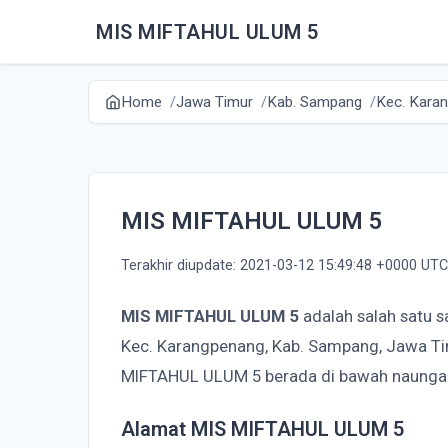
MIS MIFTAHUL ULUM 5
Home
Jawa Timur
Kab. Sampang
Kec. Kara
MIS MIFTAHUL ULUM 5
Terakhir diupdate: 2021-03-12 15:49:48 +0000 UTC
MIS MIFTAHUL ULUM 5
adalah salah satu 
Kec. Karangpenang, Kab. Sampang, Jawa Ti
MIFTAHUL ULUM 5 berada di bawah naunga
Alamat MIS MIFTAHUL ULUM 5