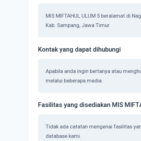
MIS MIFTAHUL ULUM 5 beralamat di Naga
Kab. Sampang, Jawa Timur.
Kontak yang dapat dihubungi
Apabila anda ingin bertanya atau meng
melalui beberapa media.
Fasilitas yang disediakan MIS MI
Tidak ada catatan mengenai fasilitas y
database kami.