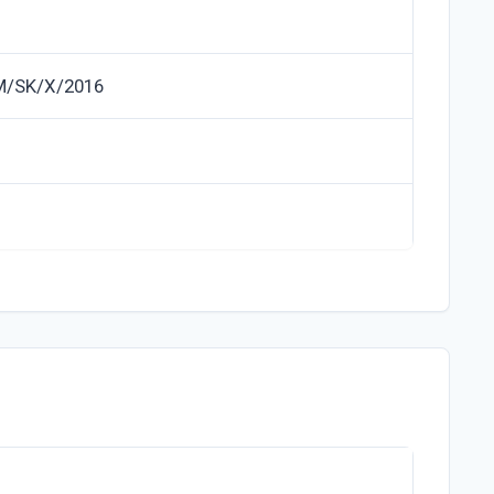
M/SK/X/2016