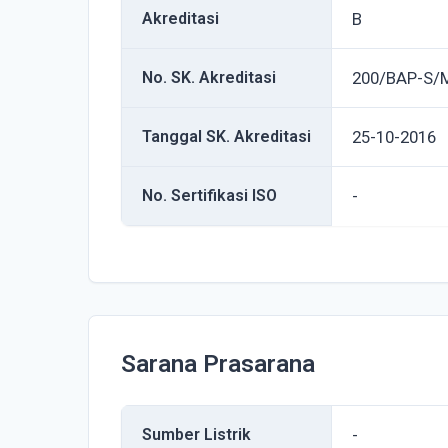
Akreditasi
B
No. SK. Akreditasi
200/BAP-S/
Tanggal SK. Akreditasi
25-10-2016
No. Sertifikasi ISO
-
Sarana Prasarana
Sumber Listrik
-