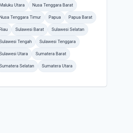
Maluku Utara
Nusa Tenggara Barat
Nusa Tenggara Timur
Papua
Papua Barat
Riau
Sulawesi Barat
Sulawesi Selatan
Sulawesi Tengah
Sulawesi Tenggara
Sulawesi Utara
Sumatera Barat
Sumatera Selatan
Sumatera Utara