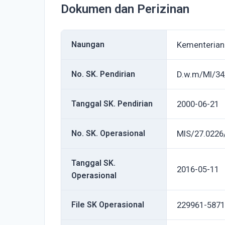
Dokumen dan Perizinan
Naungan
Kementeria
No. SK. Pendirian
D.w.m/MI/34
Tanggal SK. Pendirian
2000-06-21
No. SK. Operasional
MIS/27.0226
Tanggal SK.
2016-05-11
Operasional
File SK Operasional
229961-5871