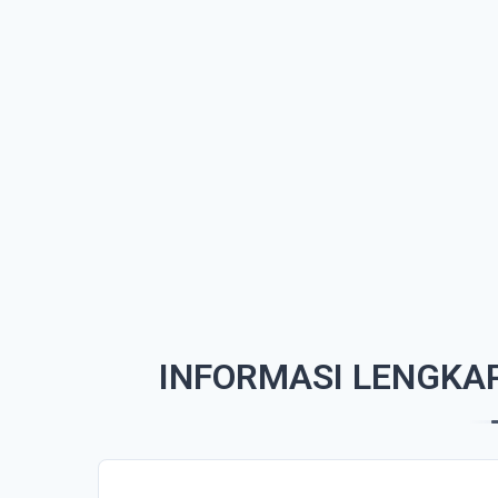
INFORMASI LENGKAP