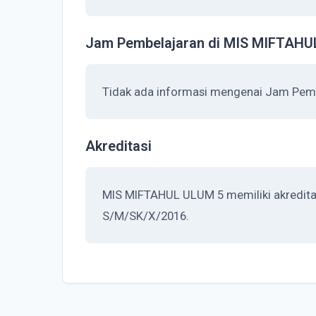
Jam Pembelajaran di MIS MIFTAHU
Tidak ada informasi mengenai Jam Pem
Akreditasi
MIS MIFTAHUL ULUM 5 memiliki akreditasi
S/M/SK/X/2016.