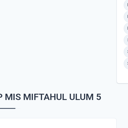
 MIS MIFTAHUL ULUM 5