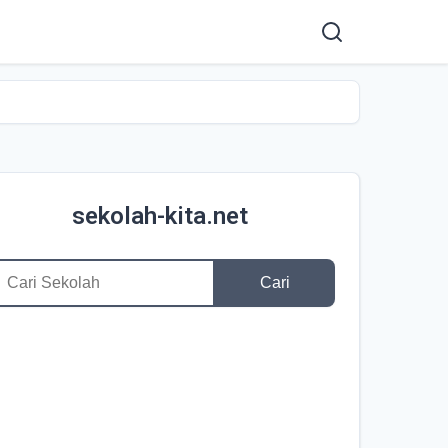
sekolah-kita.net
Cari