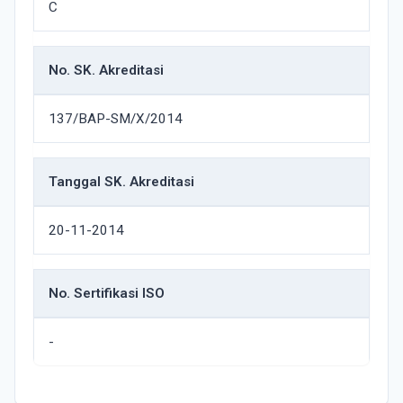
C
No. SK. Akreditasi
137/BAP-SM/X/2014
Tanggal SK. Akreditasi
20-11-2014
No. Sertifikasi ISO
-