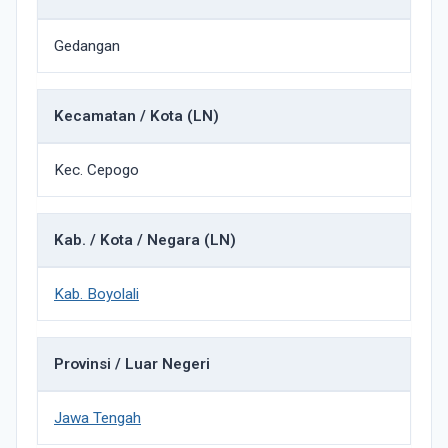
Gedangan
Kecamatan / Kota (LN)
Kec. Cepogo
Kab. / Kota / Negara (LN)
Kab. Boyolali
Provinsi / Luar Negeri
Jawa Tengah