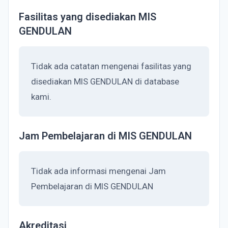
Fasilitas yang disediakan MIS
GENDULAN
Tidak ada catatan mengenai fasilitas yang
disediakan MIS GENDULAN di database
kami.
Jam Pembelajaran di MIS GENDULAN
Tidak ada informasi mengenai Jam
Pembelajaran di MIS GENDULAN
Akreditasi