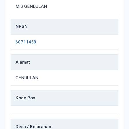
MIS GENDULAN
NPSN
60711458
Alamat
GENDULAN
Kode Pos
Desa / Kelurahan