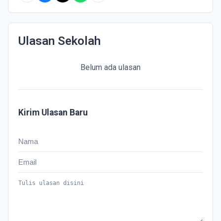
Ulasan Sekolah
Belum ada ulasan
Kirim Ulasan Baru