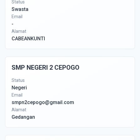
Status
Swasta
Email
-
Alamat
CABEANKUNTI
SMP NEGERI 2 CEPOGO
Status
Negeri
Email
smpn2cepogo@gmail.com
Alamat
Gedangan