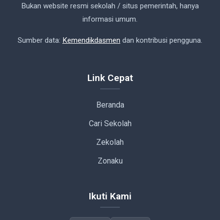
Bukan website resmi sekolah / situs pemerintah, hanya
informasi umum.
Sumber data:
Kemendikdasmen
dan kontribusi pengguna.
Link Cepat
Beranda
Cari Sekolah
Zekolah
Zonaku
Ikuti Kami