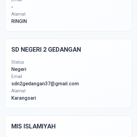
-
Alamat
RINGIN
SD NEGERI 2 GEDANGAN
Status
Negeri
Email
sdn2gedangan37@gmail.com
Alamat
Karangsari
MIS ISLAMIYAH