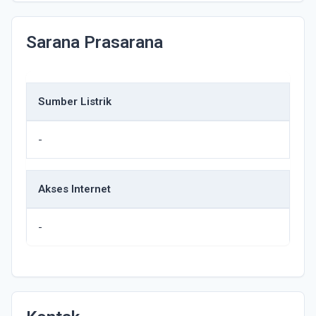
Sarana Prasarana
Sumber Listrik
-
Akses Internet
-