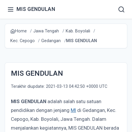
MIS GENDULAN
Home
Jawa Tengah
Kab. Boyolali
Kec. Cepogo
Gedangan
MIS GENDULAN
MIS GENDULAN
Terakhir diupdate: 2021-03-13 04:42:50 +0000 UTC
MIS GENDULAN
adalah salah satu satuan
pendidikan dengan jenjang
MI
di Gedangan, Kec.
Cepogo, Kab. Boyolali, Jawa Tengah. Dalam
menjalankan kegiatannya, MIS GENDULAN berada