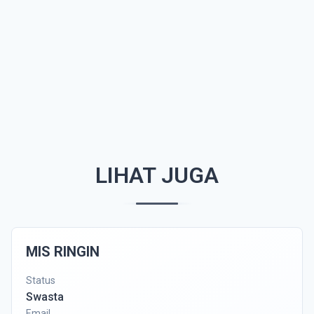
LIHAT JUGA
MIS RINGIN
Status
Swasta
Email