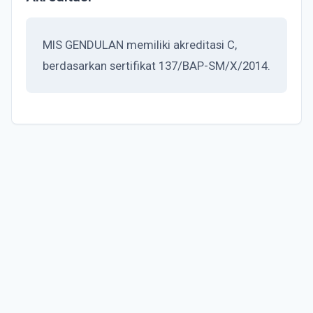
MIS GENDULAN memiliki akreditasi C,
berdasarkan sertifikat 137/BAP-SM/X/2014.