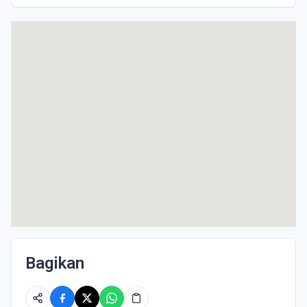
Bagikan