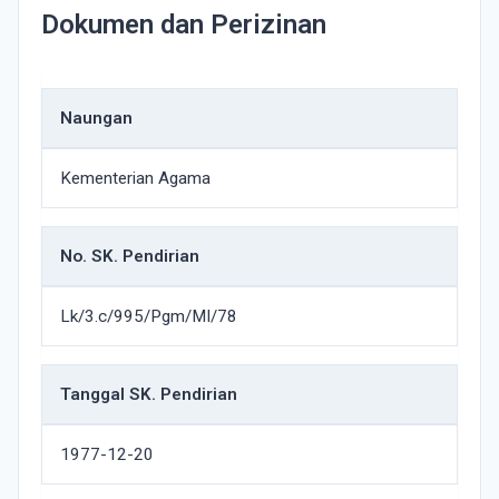
Dokumen dan Perizinan
Naungan
Kementerian Agama
No. SK. Pendirian
Lk/3.c/995/Pgm/MI/78
Tanggal SK. Pendirian
1977-12-20