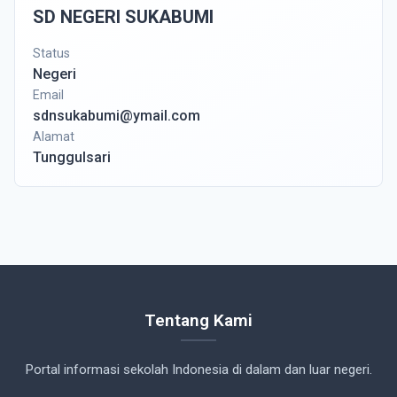
SD NEGERI SUKABUMI
Status
Negeri
Email
sdnsukabumi@ymail.com
Alamat
Tunggulsari
Tentang Kami
Portal informasi sekolah Indonesia di dalam dan luar negeri.