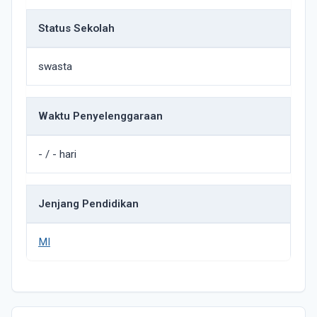
Status Sekolah
swasta
Waktu Penyelenggaraan
- / - hari
Jenjang Pendidikan
MI