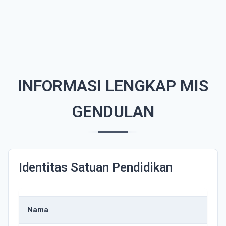
INFORMASI LENGKAP MIS
GENDULAN
Identitas Satuan Pendidikan
Nama