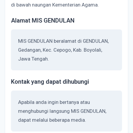
di bawah naungan Kementerian Agama.
Alamat MIS GENDULAN
MIS GENDULAN beralamat di GENDULAN,
Gedangan, Kec. Cepogo, Kab. Boyolali,
Jawa Tengah.
Kontak yang dapat dihubungi
Apabila anda ingin bertanya atau
menghubungi langsung MIS GENDULAN,
dapat melalui beberapa media.