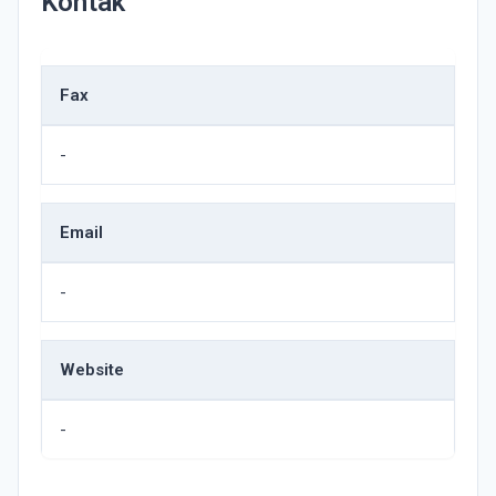
Kontak
Fax
-
Email
-
Website
-