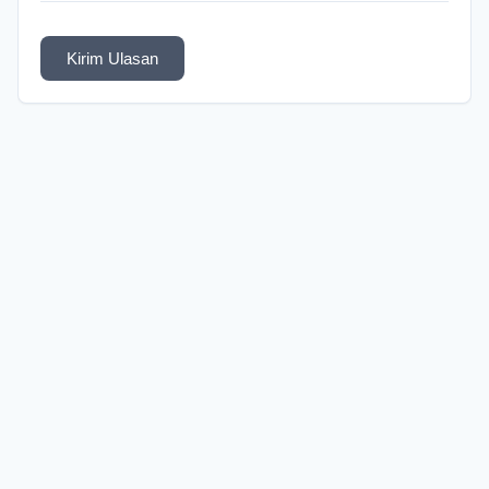
Kirim Ulasan