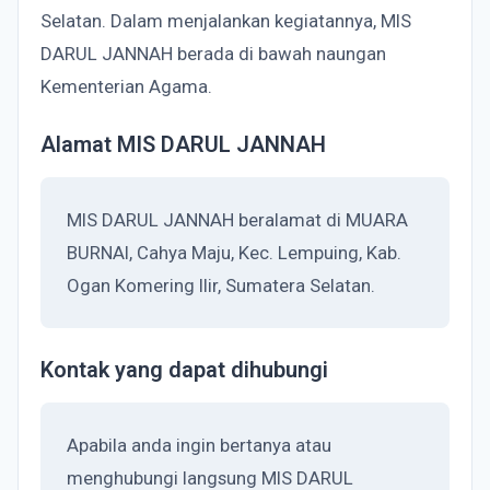
Selatan. Dalam menjalankan kegiatannya, MIS
DARUL JANNAH berada di bawah naungan
Kementerian Agama.
Alamat MIS DARUL JANNAH
MIS DARUL JANNAH beralamat di MUARA
BURNAI, Cahya Maju, Kec. Lempuing, Kab.
Ogan Komering Ilir, Sumatera Selatan.
Kontak yang dapat dihubungi
Apabila anda ingin bertanya atau
menghubungi langsung MIS DARUL