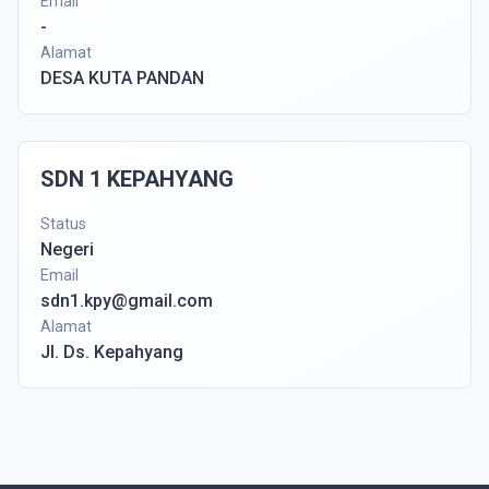
Email
-
Alamat
DESA KUTA PANDAN
SDN 1 KEPAHYANG
Status
Negeri
Email
sdn1.kpy@gmail.com
Alamat
Jl. Ds. Kepahyang