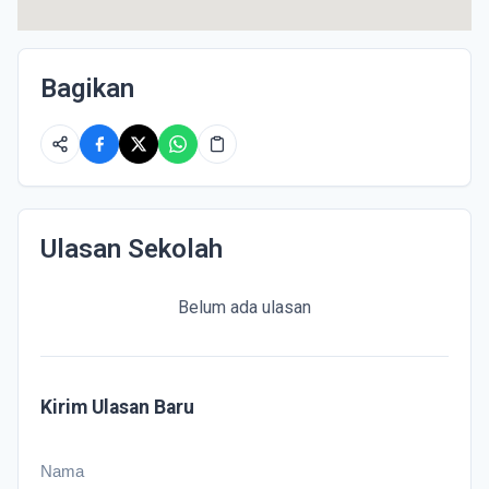
Bagikan
Ulasan Sekolah
Belum ada ulasan
Kirim Ulasan Baru