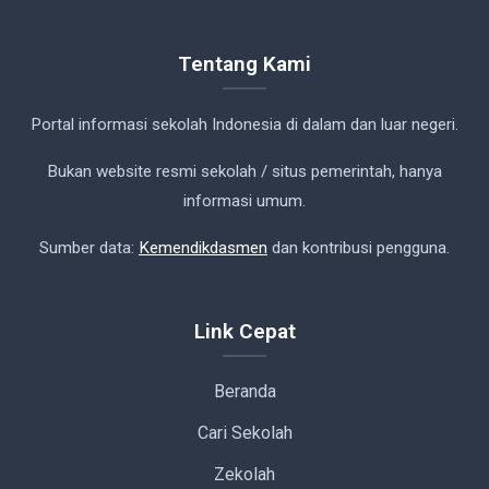
Tentang Kami
Portal informasi sekolah Indonesia di dalam dan luar negeri.
Bukan website resmi sekolah / situs pemerintah, hanya
informasi umum.
Sumber data:
Kemendikdasmen
dan kontribusi pengguna.
Link Cepat
Beranda
Cari Sekolah
Zekolah