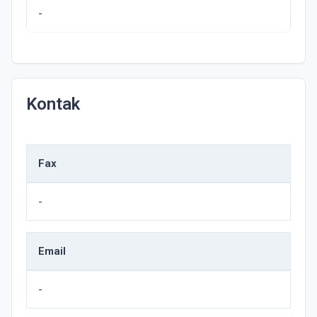
-
Kontak
Fax
-
Email
-