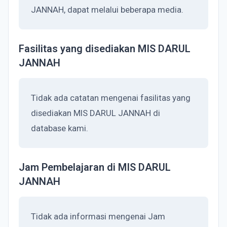
JANNAH, dapat melalui beberapa media.
Fasilitas yang disediakan MIS DARUL
JANNAH
Tidak ada catatan mengenai fasilitas yang
disediakan MIS DARUL JANNAH di
database kami.
Jam Pembelajaran di MIS DARUL
JANNAH
Tidak ada informasi mengenai Jam