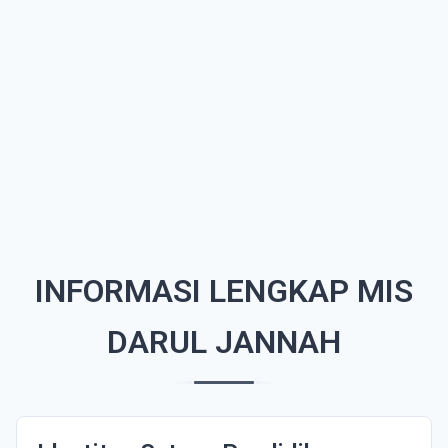
INFORMASI LENGKAP MIS
DARUL JANNAH