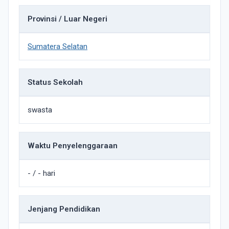
Provinsi / Luar Negeri
Sumatera Selatan
Status Sekolah
swasta
Waktu Penyelenggaraan
- / - hari
Jenjang Pendidikan