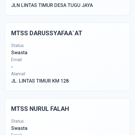
JLN LINTAS TIMUR DESA TUGU JAYA
MTSS DARUSSYAFAA`AT
Status
Swasta
Email
-
Alamat
JL. LINTAS TIMUR KM 128
MTSS NURUL FALAH
Status
Swasta