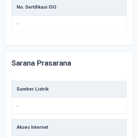
No. Sertifikasi ISO
-
Sarana Prasarana
Sumber Listrik
-
Akses Internet