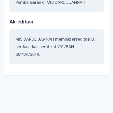
Pembelajaran di MIS DARUL JANNAH
Akreditasi
MIS DARUL JANNAH memiliki akreditasi B,
berdasarkan sertifikat 751/BAN-
SM/SK/2019.