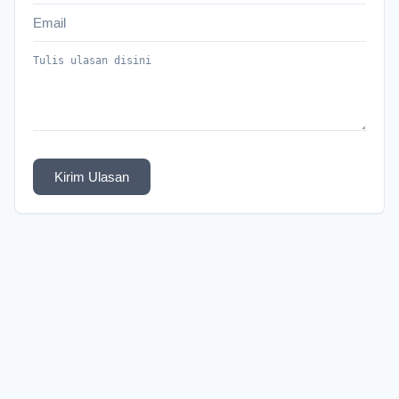
Kirim Ulasan