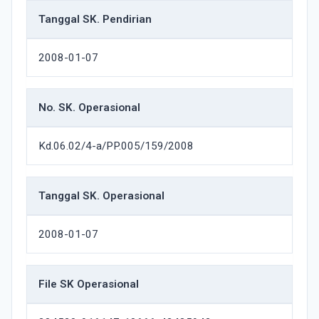
Tanggal SK. Pendirian
2008-01-07
No. SK. Operasional
Kd.06.02/4-a/PP.005/159/2008
Tanggal SK. Operasional
2008-01-07
File SK Operasional