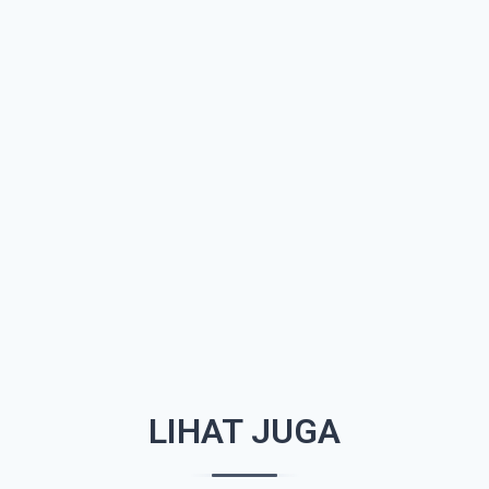
LIHAT JUGA