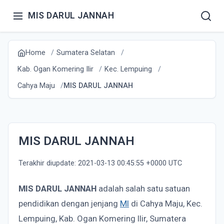
MIS DARUL JANNAH
Home
Sumatera Selatan
Kab. Ogan Komering Ilir
Kec. Lempuing
Cahya Maju
MIS DARUL JANNAH
MIS DARUL JANNAH
Terakhir diupdate: 2021-03-13 00:45:55 +0000 UTC
MIS DARUL JANNAH
adalah salah satu satuan
pendidikan dengan jenjang
MI
di Cahya Maju, Kec.
Lempuing, Kab. Ogan Komering Ilir, Sumatera