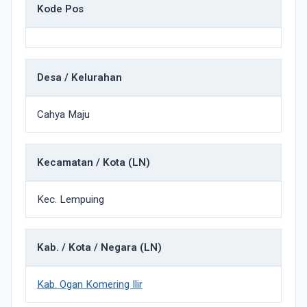
Kode Pos
Desa / Kelurahan
Cahya Maju
Kecamatan / Kota (LN)
Kec. Lempuing
Kab. / Kota / Negara (LN)
Kab. Ogan Komering Ilir