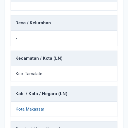
Desa / Kelurahan
-
Kecamatan / Kota (LN)
Kec. Tamalate
Kab. / Kota / Negara (LN)
Kota Makassar