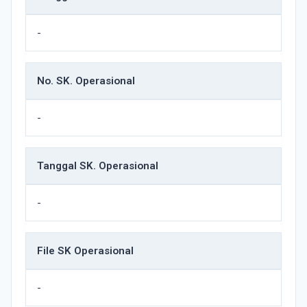
-
No. SK. Operasional
-
Tanggal SK. Operasional
-
File SK Operasional
-