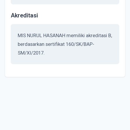
Akreditasi
MIS NURUL HASANAH memiliki akreditasi B,
berdasarkan sertifikat 160/SK/BAP-
SM/XI/2017.