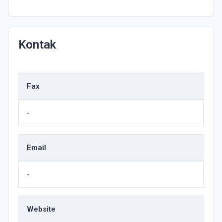
Kontak
Fax
-
Email
-
Website