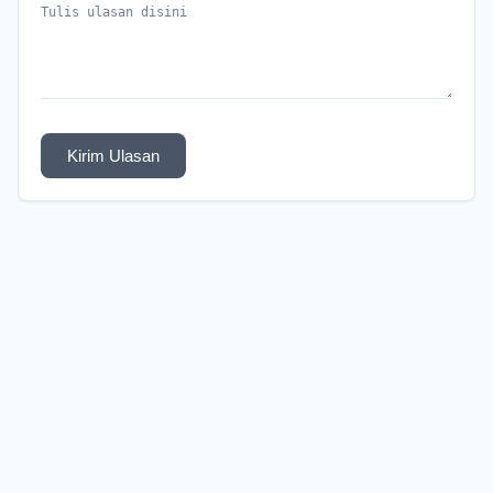
Kirim Ulasan