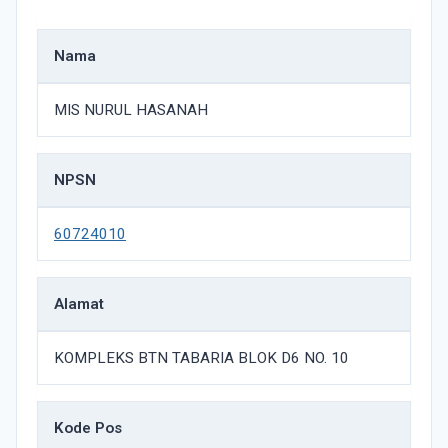
Nama
MIS NURUL HASANAH
NPSN
60724010
Alamat
KOMPLEKS BTN TABARIA BLOK D6 NO. 10
Kode Pos