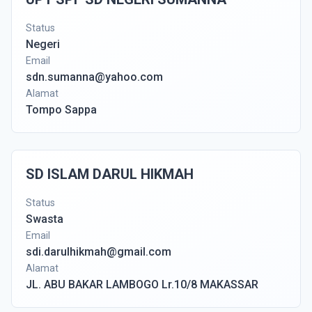
Status
Negeri
Email
sdn.sumanna@yahoo.com
Alamat
Tompo Sappa
SD ISLAM DARUL HIKMAH
Status
Swasta
Email
sdi.darulhikmah@gmail.com
Alamat
JL. ABU BAKAR LAMBOGO Lr.10/8 MAKASSAR