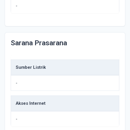
-
Sarana Prasarana
Sumber Listrik
-
Akses Internet
-