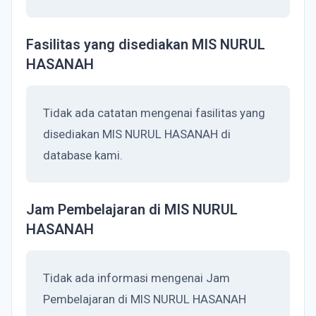
Fasilitas yang disediakan MIS NURUL
HASANAH
Tidak ada catatan mengenai fasilitas yang
disediakan MIS NURUL HASANAH di
database kami.
Jam Pembelajaran di MIS NURUL
HASANAH
Tidak ada informasi mengenai Jam
Pembelajaran di MIS NURUL HASANAH