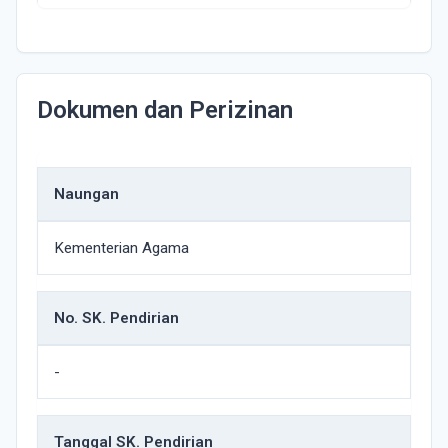
Dokumen dan Perizinan
Naungan
Kementerian Agama
No. SK. Pendirian
-
Tanggal SK. Pendirian