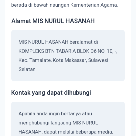
berada di bawah naungan Kementerian Agama.
Alamat MIS NURUL HASANAH
MIS NURUL HASANAH beralamat di
KOMPLEKS BTN TABARIA BLOK D6 NO. 10, -,
Kec. Tamalate, Kota Makassar, Sulawesi
Selatan.
Kontak yang dapat dihubungi
Apabila anda ingin bertanya atau
menghubungi langsung MIS NURUL
HASANAH, dapat melalui beberapa media.