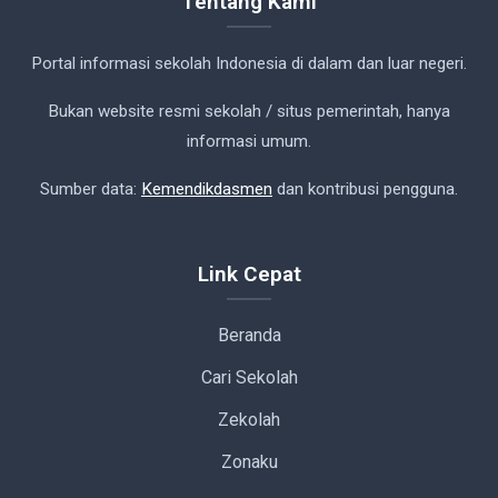
Tentang Kami
Portal informasi sekolah Indonesia di dalam dan luar negeri.
Bukan website resmi sekolah / situs pemerintah, hanya
informasi umum.
Sumber data:
Kemendikdasmen
dan kontribusi pengguna.
Link Cepat
Beranda
Cari Sekolah
Zekolah
Zonaku