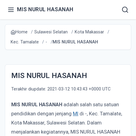
MIS NURUL HASANAH
Home
Sulawesi Selatan
Kota Makassar
Kec. Tamalate
-
MIS NURUL HASANAH
MIS NURUL HASANAH
Terakhir diupdate: 2021-03-12 10:43:43 +0000 UTC
MIS NURUL HASANAH
adalah salah satu satuan
pendidikan dengan jenjang
MI
di -, Kec. Tamalate,
Kota Makassar, Sulawesi Selatan. Dalam
menjalankan kegiatannya, MIS NURUL HASANAH