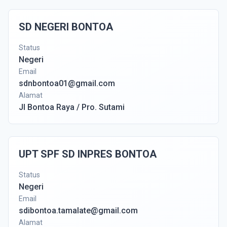
SD NEGERI BONTOA
Status
Negeri
Email
sdnbontoa01@gmail.com
Alamat
Jl Bontoa Raya / Pro. Sutami
UPT SPF SD INPRES BONTOA
Status
Negeri
Email
sdibontoa.tamalate@gmail.com
Alamat