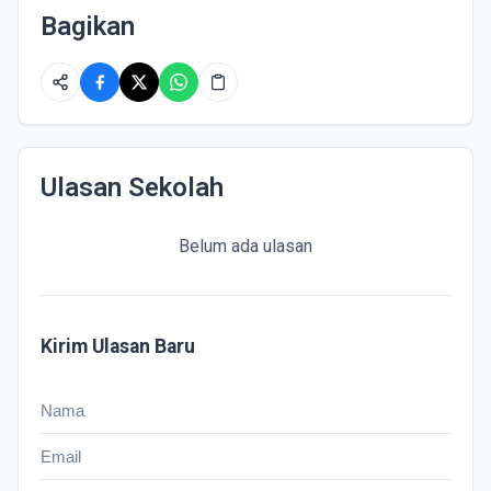
Bagikan
Ulasan Sekolah
Belum ada ulasan
Kirim Ulasan Baru