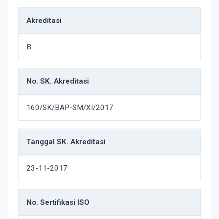
Akreditasi
B
No. SK. Akreditasi
160/SK/BAP-SM/XI/2017
Tanggal SK. Akreditasi
23-11-2017
No. Sertifikasi ISO