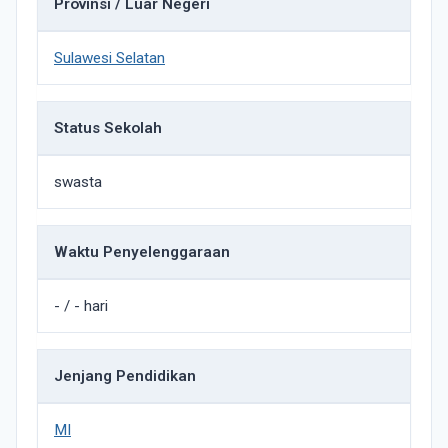
Provinsi / Luar Negeri
Sulawesi Selatan
Status Sekolah
swasta
Waktu Penyelenggaraan
- / - hari
Jenjang Pendidikan
MI