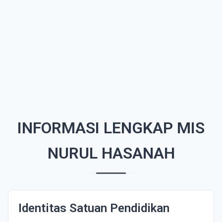
INFORMASI LENGKAP MIS
NURUL HASANAH
Identitas Satuan Pendidikan