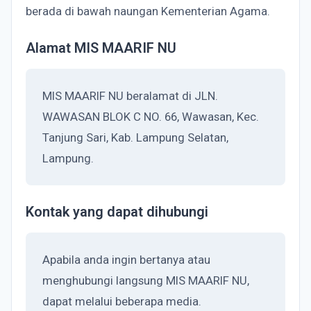
berada di bawah naungan Kementerian Agama.
Alamat MIS MAARIF NU
MIS MAARIF NU beralamat di JLN.
WAWASAN BLOK C NO. 66, Wawasan, Kec.
Tanjung Sari, Kab. Lampung Selatan,
Lampung.
Kontak yang dapat dihubungi
Apabila anda ingin bertanya atau
menghubungi langsung MIS MAARIF NU,
dapat melalui beberapa media.