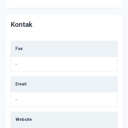
Kontak
Fax
-
Email
-
Website