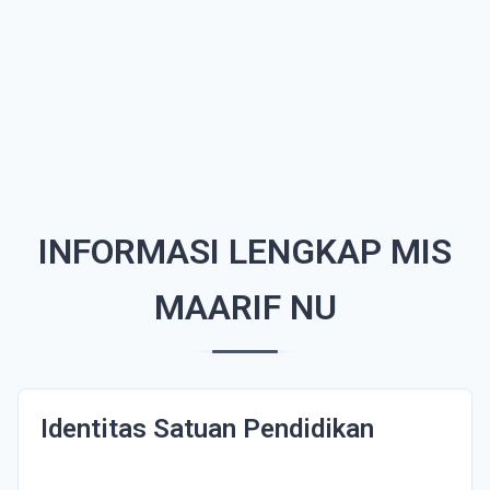
INFORMASI LENGKAP MIS
MAARIF NU
Identitas Satuan Pendidikan