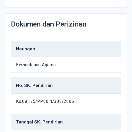
Dokumen dan Perizinan
Naungan
Kementerian Agama
No. SK. Pendirian
Kd.08.1/5/PP.00.4/303/2006
Tanggal SK. Pendirian