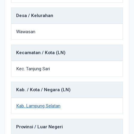
Desa / Kelurahan
Wawasan
Kecamatan / Kota (LN)
Kec. Tanjung Sari
Kab. / Kota / Negara (LN)
Kab. Lampung Selatan
Provinsi / Luar Negeri