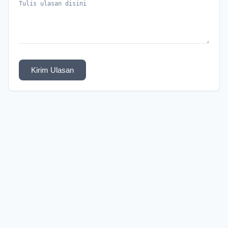
Kirim Ulasan