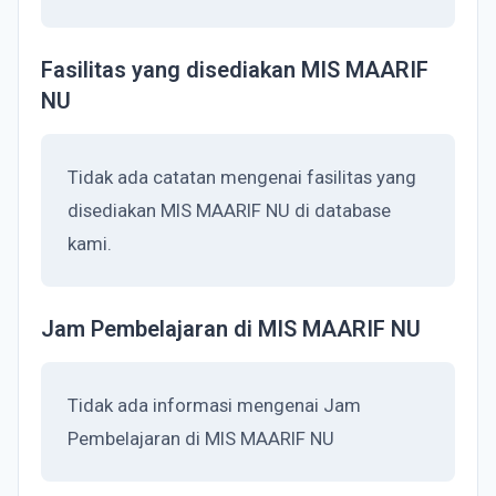
Fasilitas yang disediakan MIS MAARIF
NU
Tidak ada catatan mengenai fasilitas yang
disediakan MIS MAARIF NU di database
kami.
Jam Pembelajaran di MIS MAARIF NU
Tidak ada informasi mengenai Jam
Pembelajaran di MIS MAARIF NU