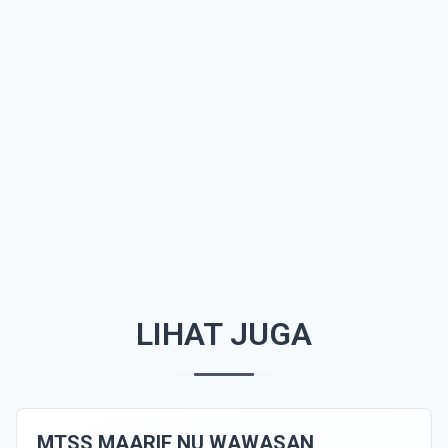
LIHAT JUGA
MTSS MAARIF NU WAWASAN