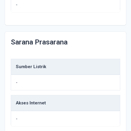
-
Sarana Prasarana
Sumber Listrik
-
Akses Internet
-