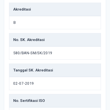
Akreditasi
B
No. SK. Akreditasi
580/BAN-SM/SK/2019
Tanggal SK. Akreditasi
02-07-2019
No. Sertifikasi ISO