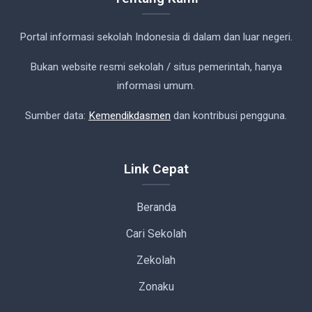
Portal informasi sekolah Indonesia di dalam dan luar negeri.
Bukan website resmi sekolah / situs pemerintah, hanya
informasi umum.
Sumber data:
Kemendikdasmen
dan kontribusi pengguna.
Link Cepat
Beranda
Cari Sekolah
Zekolah
Zonaku