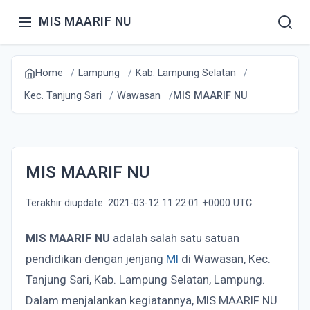
MIS MAARIF NU
Home
Lampung
Kab. Lampung Selatan
Kec. Tanjung Sari
Wawasan
MIS MAARIF NU
MIS MAARIF NU
Terakhir diupdate: 2021-03-12 11:22:01 +0000 UTC
MIS MAARIF NU
adalah salah satu satuan
pendidikan dengan jenjang
MI
di Wawasan, Kec.
Tanjung Sari, Kab. Lampung Selatan, Lampung.
Dalam menjalankan kegiatannya, MIS MAARIF NU