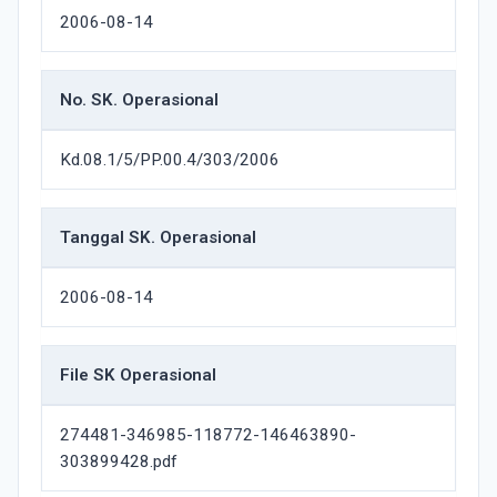
2006-08-14
No. SK. Operasional
Kd.08.1/5/PP.00.4/303/2006
Tanggal SK. Operasional
2006-08-14
File SK Operasional
274481-346985-118772-146463890-
303899428.pdf