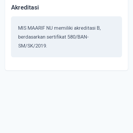
Akreditasi
MIS MAARIF NU memiliki akreditasi B,
berdasarkan sertifikat 580/BAN-
SM/SK/2019.