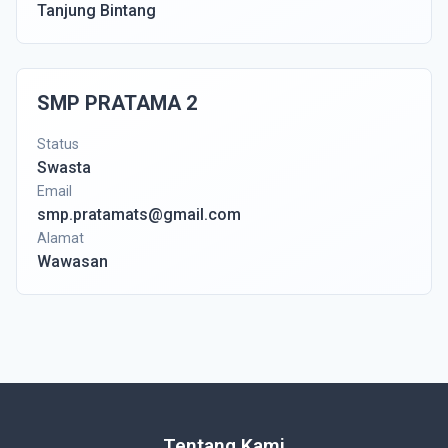
Tanjung Bintang
SMP PRATAMA 2
Status
Swasta
Email
smp.pratamats@gmail.com
Alamat
Wawasan
Tentang Kami