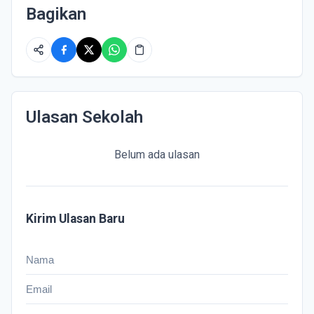
Bagikan
Ulasan Sekolah
Belum ada ulasan
Kirim Ulasan Baru