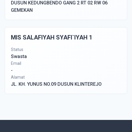
DUSUN KEDUNGBENDO GANG 2 RT 02 RW 06
GEMEKAN
MIS SALAFIYAH SYAFI`IYAH 1
Status
Swasta
Email
-
Alamat
JL. KH. YUNUS NO.09 DUSUN KLINTEREJO