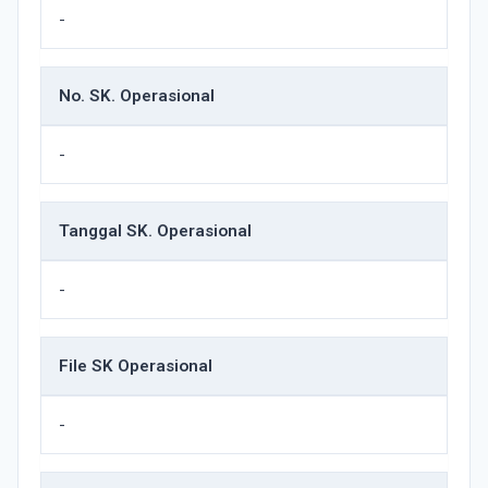
-
No. SK. Operasional
-
Tanggal SK. Operasional
-
File SK Operasional
-