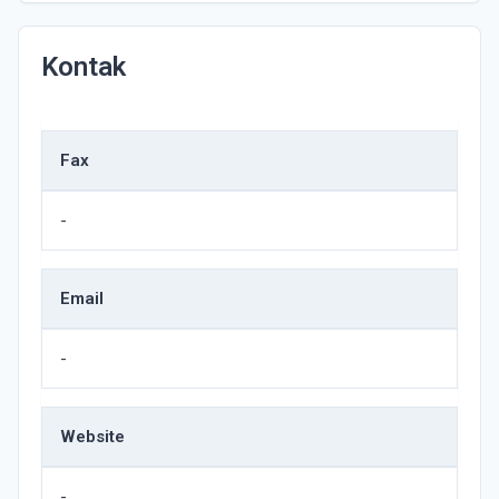
Kontak
Fax
-
Email
-
Website
-