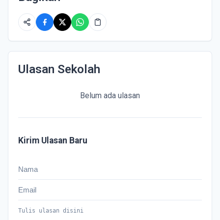
Ulasan Sekolah
Belum ada ulasan
Kirim Ulasan Baru