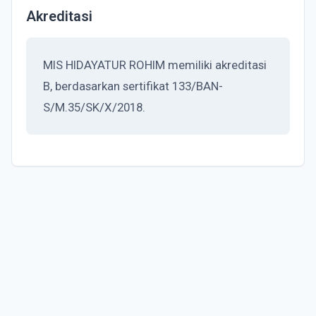
Akreditasi
MIS HIDAYATUR ROHIM memiliki akreditasi
B, berdasarkan sertifikat 133/BAN-
S/M.35/SK/X/2018.