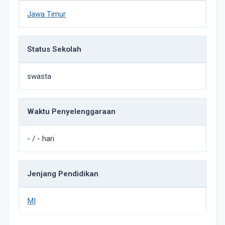
Jawa Timur
Status Sekolah
swasta
Waktu Penyelenggaraan
- / - hari
Jenjang Pendidikan
MI