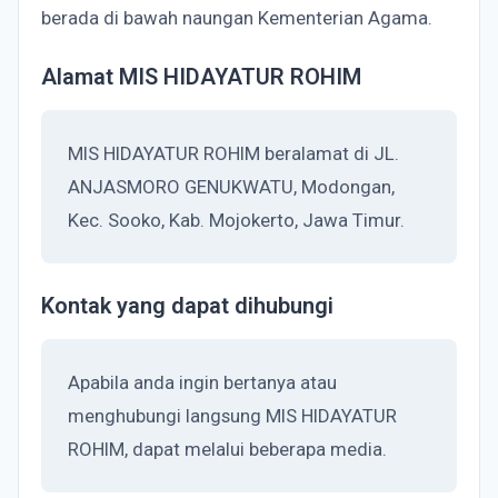
berada di bawah naungan Kementerian Agama.
Alamat MIS HIDAYATUR ROHIM
MIS HIDAYATUR ROHIM beralamat di JL.
ANJASMORO GENUKWATU, Modongan,
Kec. Sooko, Kab. Mojokerto, Jawa Timur.
Kontak yang dapat dihubungi
Apabila anda ingin bertanya atau
menghubungi langsung MIS HIDAYATUR
ROHIM, dapat melalui beberapa media.