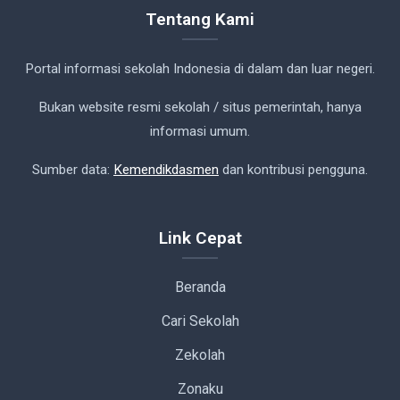
Tentang Kami
Portal informasi sekolah Indonesia di dalam dan luar negeri.
Bukan website resmi sekolah / situs pemerintah, hanya
informasi umum.
Sumber data:
Kemendikdasmen
dan kontribusi pengguna.
Link Cepat
Beranda
Cari Sekolah
Zekolah
Zonaku