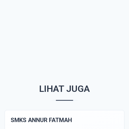
LIHAT JUGA
SMKS ANNUR FATMAH