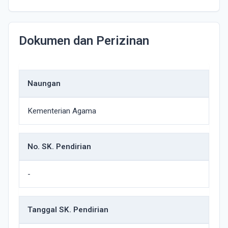
Dokumen dan Perizinan
Naungan
Kementerian Agama
No. SK. Pendirian
-
Tanggal SK. Pendirian