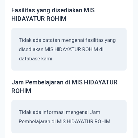
Fasilitas yang disediakan MIS
HIDAYATUR ROHIM
Tidak ada catatan mengenai fasilitas yang
disediakan MIS HIDAYATUR ROHIM di
database kami.
Jam Pembelajaran di MIS HIDAYATUR
ROHIM
Tidak ada informasi mengenai Jam
Pembelajaran di MIS HIDAYATUR ROHIM