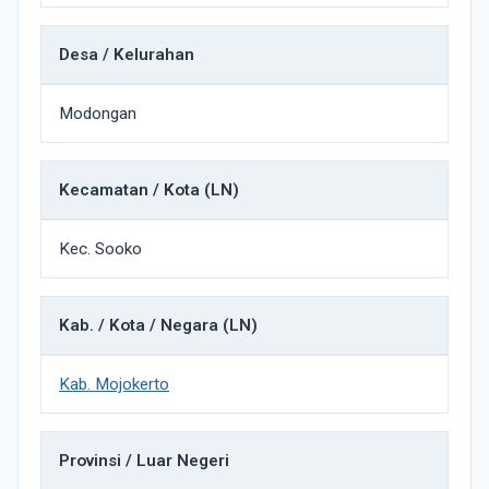
Desa / Kelurahan
Modongan
Kecamatan / Kota (LN)
Kec. Sooko
Kab. / Kota / Negara (LN)
Kab. Mojokerto
Provinsi / Luar Negeri