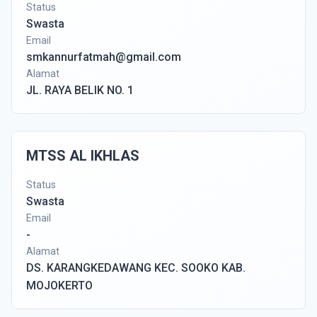
Status
Swasta
Email
smkannurfatmah@gmail.com
Alamat
JL. RAYA BELIK NO. 1
MTSS AL IKHLAS
Status
Swasta
Email
-
Alamat
DS. KARANGKEDAWANG KEC. SOOKO KAB.
MOJOKERTO