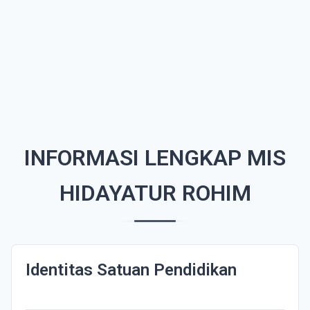
INFORMASI LENGKAP MIS
HIDAYATUR ROHIM
Identitas Satuan Pendidikan