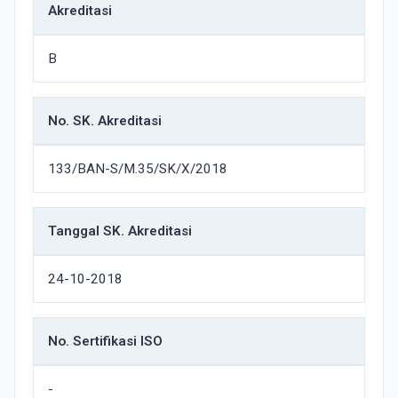
Akreditasi
B
No. SK. Akreditasi
133/BAN-S/M.35/SK/X/2018
Tanggal SK. Akreditasi
24-10-2018
No. Sertifikasi ISO
-