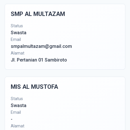
SMP AL MULTAZAM
Status
Swasta
Email
smpalmultazam@gmail.com
Alamat
Jl. Pertanian 01 Sambiroto
MIS AL MUSTOFA
Status
Swasta
Email
-
Alamat