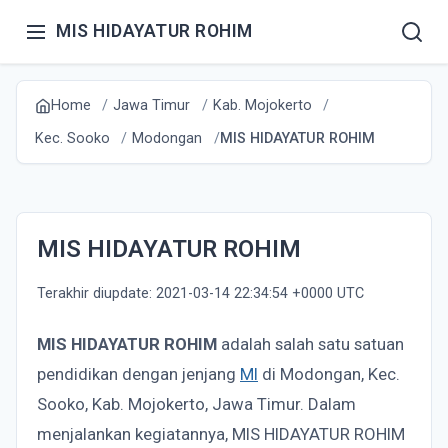
MIS HIDAYATUR ROHIM
Home
Jawa Timur
Kab. Mojokerto
Kec. Sooko
Modongan
MIS HIDAYATUR ROHIM
MIS HIDAYATUR ROHIM
Terakhir diupdate: 2021-03-14 22:34:54 +0000 UTC
MIS HIDAYATUR ROHIM
adalah salah satu satuan
pendidikan dengan jenjang
MI
di Modongan, Kec.
Sooko, Kab. Mojokerto, Jawa Timur. Dalam
menjalankan kegiatannya, MIS HIDAYATUR ROHIM