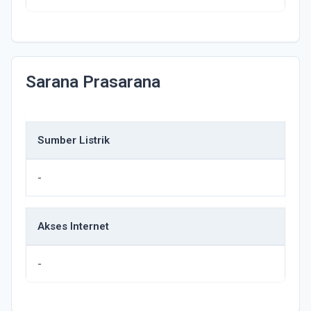
Sarana Prasarana
Sumber Listrik
-
Akses Internet
-