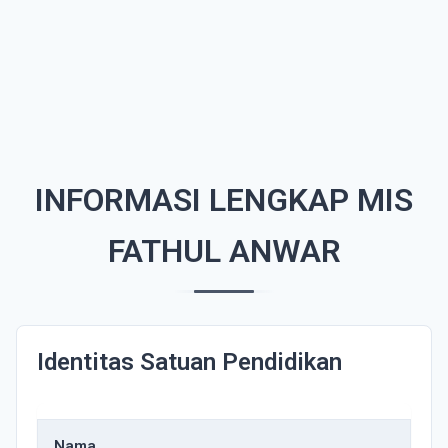
INFORMASI LENGKAP MIS
FATHUL ANWAR
Identitas Satuan Pendidikan
Nama