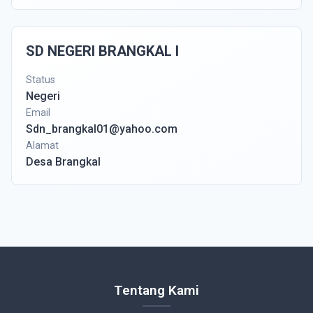
SD NEGERI BRANGKAL I
Status
Negeri
Email
Sdn_brangkal01@yahoo.com
Alamat
Desa Brangkal
Tentang Kami