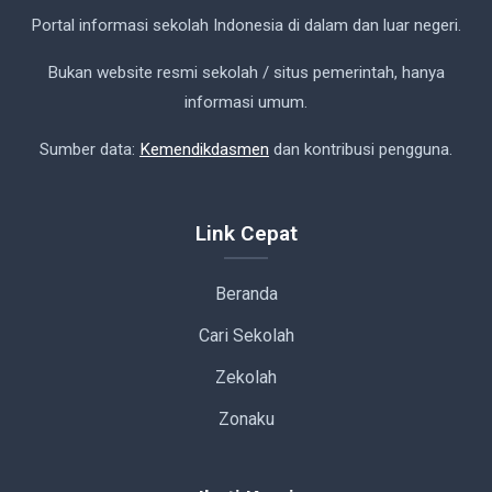
Portal informasi sekolah Indonesia di dalam dan luar negeri.
Bukan website resmi sekolah / situs pemerintah, hanya
informasi umum.
Sumber data:
Kemendikdasmen
dan kontribusi pengguna.
Link Cepat
Beranda
Cari Sekolah
Zekolah
Zonaku