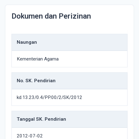
Dokumen dan Perizinan
Naungan
Kementerian Agama
No. SK. Pendirian
kd.13.23/0.4/PP.00/2/SK/2012
Tanggal SK. Pendirian
2012-07-02