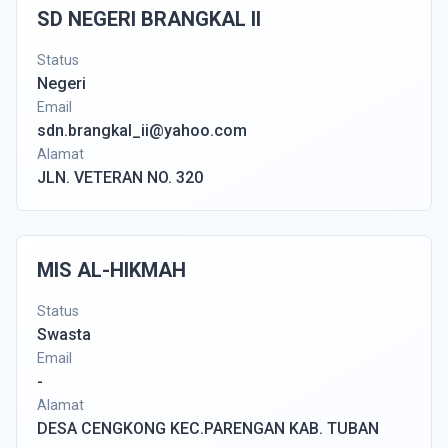
SD NEGERI BRANGKAL II
Status
Negeri
Email
sdn.brangkal_ii@yahoo.com
Alamat
JLN. VETERAN NO. 320
MIS AL-HIKMAH
Status
Swasta
Email
-
Alamat
DESA CENGKONG KEC.PARENGAN KAB. TUBAN