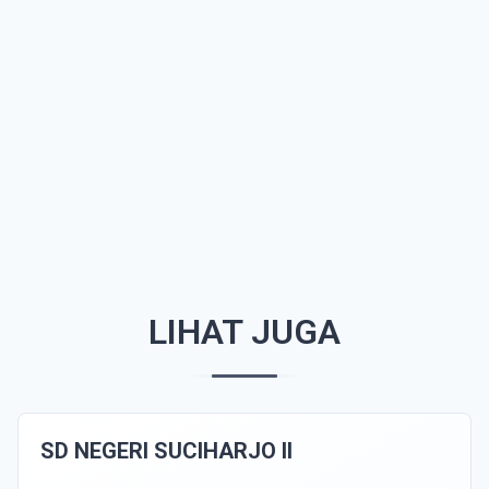
LIHAT JUGA
SD NEGERI SUCIHARJO II