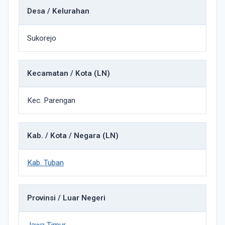
Desa / Kelurahan
Sukorejo
Kecamatan / Kota (LN)
Kec. Parengan
Kab. / Kota / Negara (LN)
Kab. Tuban
Provinsi / Luar Negeri