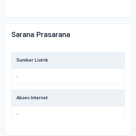
Sarana Prasarana
Sumber Listrik
-
Akses Internet
-