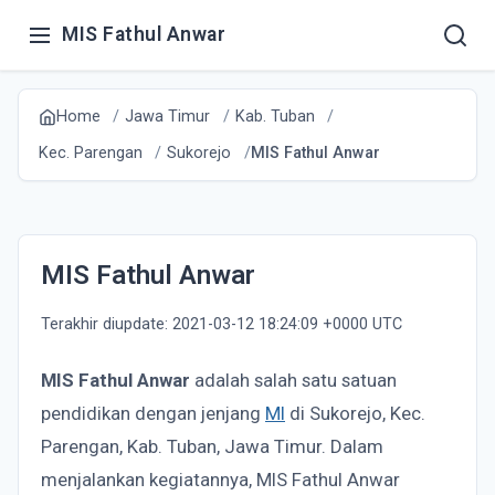
MIS Fathul Anwar
Home
Jawa Timur
Kab. Tuban
Kec. Parengan
Sukorejo
MIS Fathul Anwar
MIS Fathul Anwar
Terakhir diupdate: 2021-03-12 18:24:09 +0000 UTC
MIS Fathul Anwar
adalah salah satu satuan
pendidikan dengan jenjang
MI
di Sukorejo, Kec.
Parengan, Kab. Tuban, Jawa Timur. Dalam
menjalankan kegiatannya, MIS Fathul Anwar