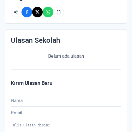
Ulasan Sekolah
Belum ada ulasan
Kirim Ulasan Baru