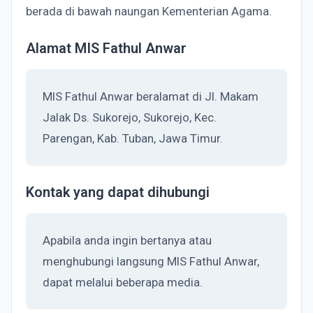
berada di bawah naungan Kementerian Agama.
Alamat MIS Fathul Anwar
MIS Fathul Anwar beralamat di Jl. Makam
Jalak Ds. Sukorejo, Sukorejo, Kec.
Parengan, Kab. Tuban, Jawa Timur.
Kontak yang dapat dihubungi
Apabila anda ingin bertanya atau
menghubungi langsung MIS Fathul Anwar,
dapat melalui beberapa media.