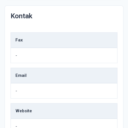
Kontak
Fax
-
Email
-
Website
-