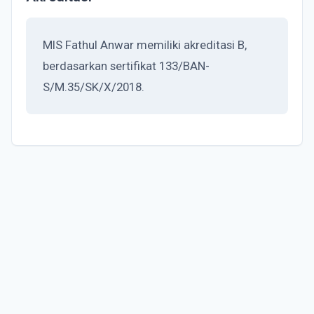
MIS Fathul Anwar memiliki akreditasi B,
berdasarkan sertifikat 133/BAN-
S/M.35/SK/X/2018.