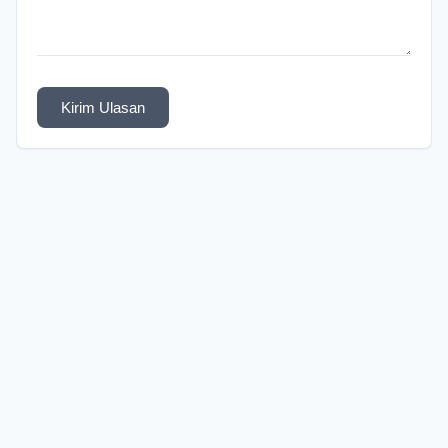
Kirim Ulasan