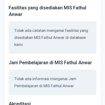
Fasilitas yang disediakan MIS Fathul
Anwar
Tidak ada catatan mengenai fasilitas yang
disediakan MIS Fathul Anwar di database
kami.
Jam Pembelajaran di MIS Fathul Anwar
Tidak ada informasi mengenai Jam
Pembelajaran di MIS Fathul Anwar
Akreditasi