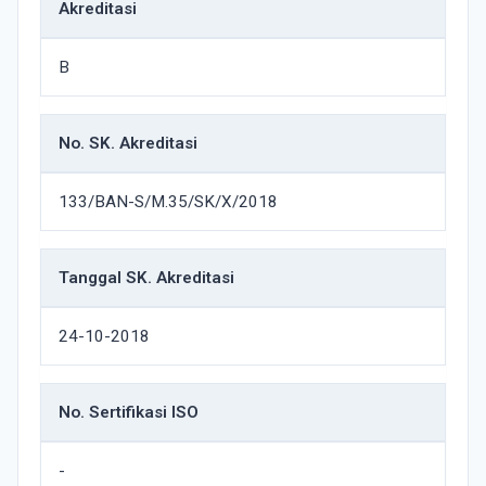
Akreditasi
B
No. SK. Akreditasi
133/BAN-S/M.35/SK/X/2018
Tanggal SK. Akreditasi
24-10-2018
No. Sertifikasi ISO
-