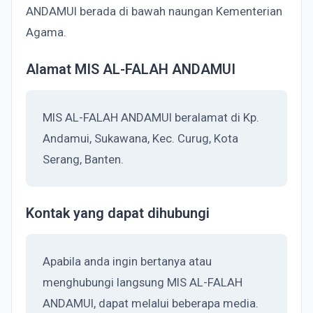
ANDAMUI berada di bawah naungan Kementerian
Agama.
Alamat MIS AL-FALAH ANDAMUI
MIS AL-FALAH ANDAMUI beralamat di Kp.
Andamui, Sukawana, Kec. Curug, Kota
Serang, Banten.
Kontak yang dapat dihubungi
Apabila anda ingin bertanya atau
menghubungi langsung MIS AL-FALAH
ANDAMUI, dapat melalui beberapa media.