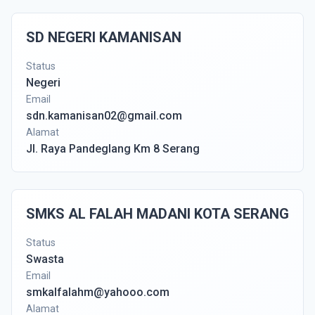
SD NEGERI KAMANISAN
Status
Negeri
Email
sdn.kamanisan02@gmail.com
Alamat
Jl. Raya Pandeglang Km 8 Serang
SMKS AL FALAH MADANI KOTA SERANG
Status
Swasta
Email
smkalfalahm@yahooo.com
Alamat