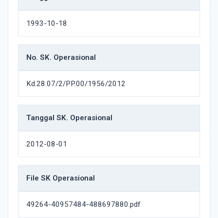
1993-10-18
No. SK. Operasional
Kd.28.07/2/PP.00/1956/2012
Tanggal SK. Operasional
2012-08-01
File SK Operasional
49264-40957484-488697880.pdf