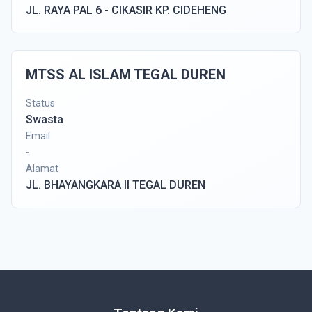
JL. RAYA PAL 6 - CIKASIR KP. CIDEHENG
MTSS AL ISLAM TEGAL DUREN
Status
Swasta
Email
-
Alamat
JL. BHAYANGKARA II TEGAL DUREN