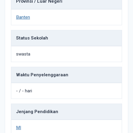
Provinsi / Luar Negeri
Banten
Status Sekolah
swasta
Waktu Penyelenggaraan
- / - hari
Jenjang Pendidikan
MI