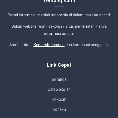
Tentang Kami
Portal informasi sekolah Indonesia di dalam dan luar negeri.
Bukan website resmi sekolah / situs pemerintah, hanya
informasi umum.
Sumber data:
Kemendikdasmen
dan kontribusi pengguna.
Link Cepat
Beranda
Cari Sekolah
Zekolah
Zonaku