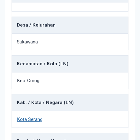
Desa / Kelurahan
Sukawana
Kecamatan / Kota (LN)
Kec. Curug
Kab. / Kota / Negara (LN)
Kota Serang