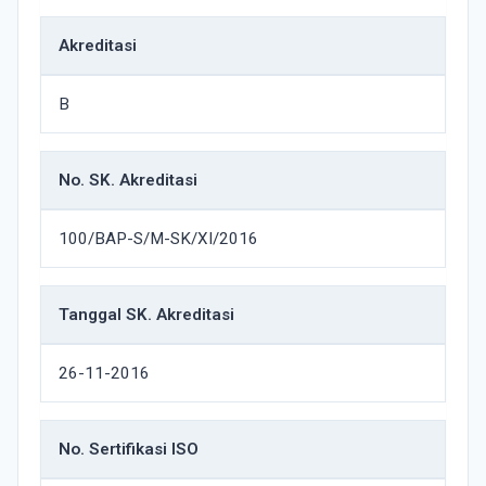
Akreditasi
B
No. SK. Akreditasi
100/BAP-S/M-SK/XI/2016
Tanggal SK. Akreditasi
26-11-2016
No. Sertifikasi ISO