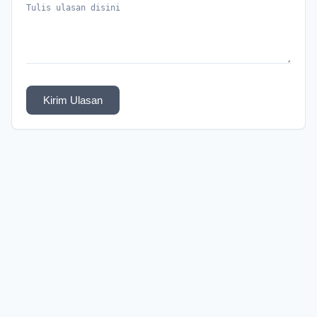
Kirim Ulasan