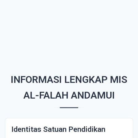
INFORMASI LENGKAP MIS
AL-FALAH ANDAMUI
Identitas Satuan Pendidikan