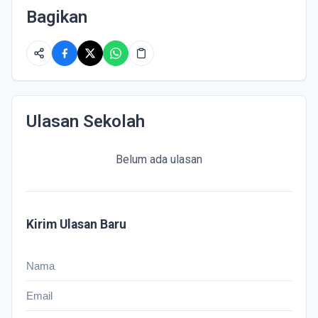
Bagikan
Ulasan Sekolah
Belum ada ulasan
Kirim Ulasan Baru