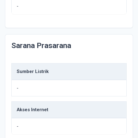
-
Sarana Prasarana
Sumber Listrik
-
Akses Internet
-