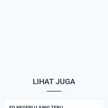
LIHAT JUGA
SD NEGERI UJUNG TEBU