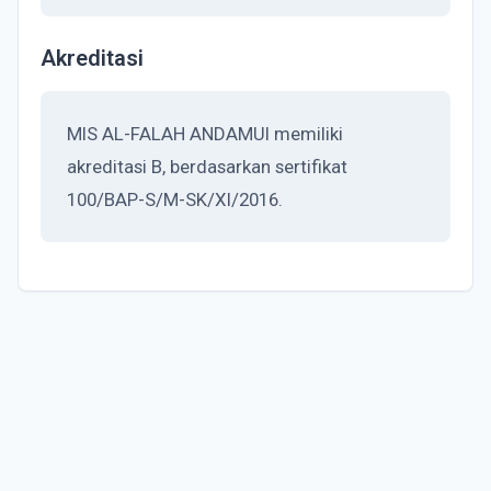
Akreditasi
MIS AL-FALAH ANDAMUI memiliki
akreditasi B, berdasarkan sertifikat
100/BAP-S/M-SK/XI/2016.