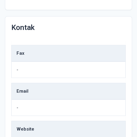
Kontak
Fax
-
Email
-
Website