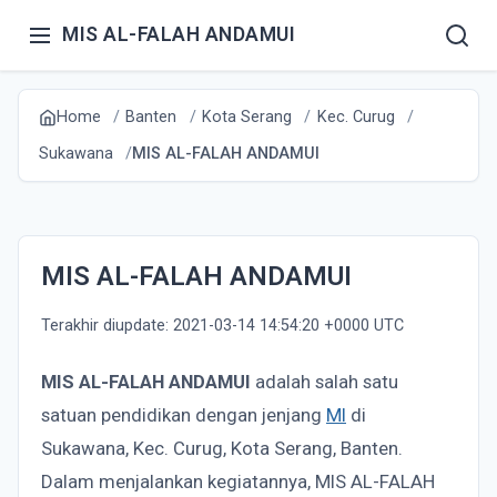
MIS AL-FALAH ANDAMUI
Home
Banten
Kota Serang
Kec. Curug
Sukawana
MIS AL-FALAH ANDAMUI
MIS AL-FALAH ANDAMUI
Terakhir diupdate: 2021-03-14 14:54:20 +0000 UTC
MIS AL-FALAH ANDAMUI
adalah salah satu
satuan pendidikan dengan jenjang
MI
di
Sukawana, Kec. Curug, Kota Serang, Banten.
Dalam menjalankan kegiatannya, MIS AL-FALAH