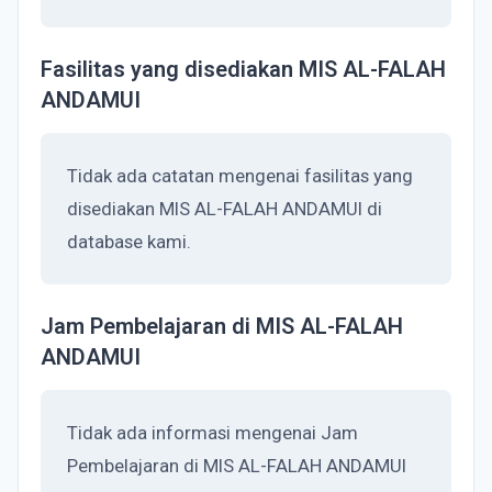
Fasilitas yang disediakan MIS AL-FALAH
ANDAMUI
Tidak ada catatan mengenai fasilitas yang
disediakan MIS AL-FALAH ANDAMUI di
database kami.
Jam Pembelajaran di MIS AL-FALAH
ANDAMUI
Tidak ada informasi mengenai Jam
Pembelajaran di MIS AL-FALAH ANDAMUI