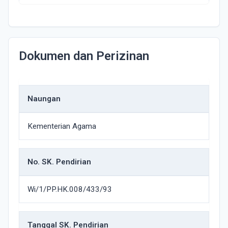
Dokumen dan Perizinan
Naungan
Kementerian Agama
No. SK. Pendirian
Wi/1/PP.HK.008/433/93
Tanggal SK. Pendirian