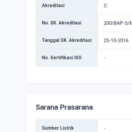
Akreditasi
C
No. SK. Akreditasi
200/BAP-S/
Tanggal SK. Akreditasi
25-10-2016
No. Sertifikasi ISO
-
Sarana Prasarana
Sumber Listrik
-