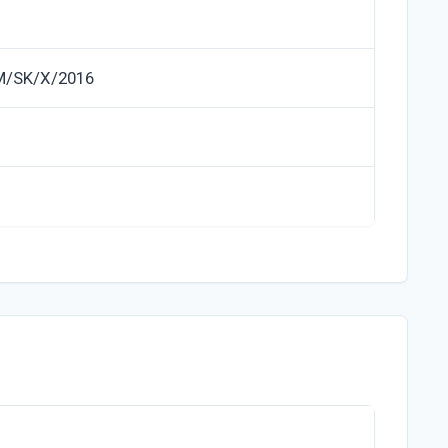
M/SK/X/2016