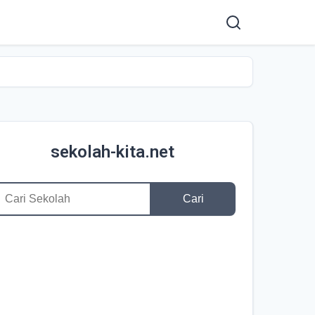
sekolah-kita.net
Cari