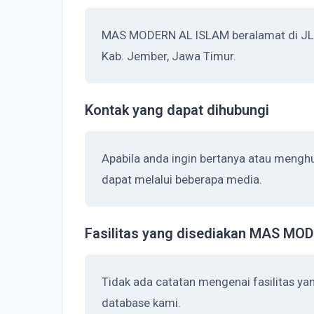
MAS MODERN AL ISLAM beralamat di JL. 
Kab. Jember, Jawa Timur.
Kontak yang dapat dihubungi
Apabila anda ingin bertanya atau men
dapat melalui beberapa media.
Fasilitas yang disediakan MAS M
Tidak ada catatan mengenai fasilitas 
database kami.