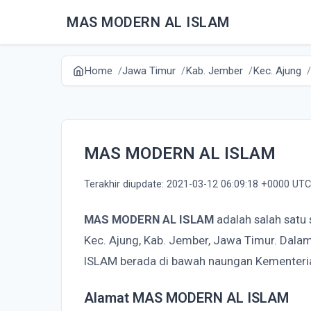
MAS MODERN AL ISLAM
Home
Jawa Timur
Kab. Jember
Kec. Ajung
MAS MODERN AL ISLAM
Terakhir diupdate: 2021-03-12 06:09:18 +0000 UTC
MAS MODERN AL ISLAM
adalah salah satu
Kec. Ajung, Kab. Jember, Jawa Timur. Dal
ISLAM berada di bawah naungan Kementer
Alamat MAS MODERN AL ISLAM