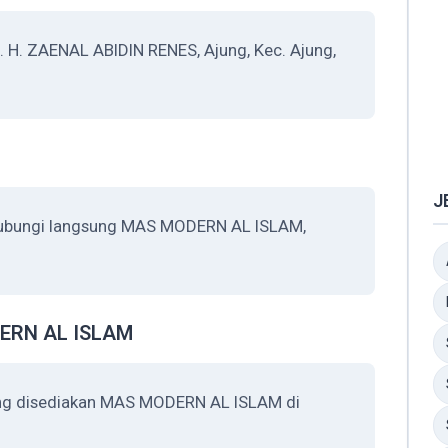
H. ZAENAL ABIDIN RENES, Ajung, Kec. Ajung,
J
ghubungi langsung MAS MODERN AL ISLAM,
ODERN AL ISLAM
yang disediakan MAS MODERN AL ISLAM di