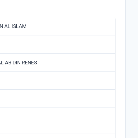
 AL ISLAM
AL ABIDIN RENES