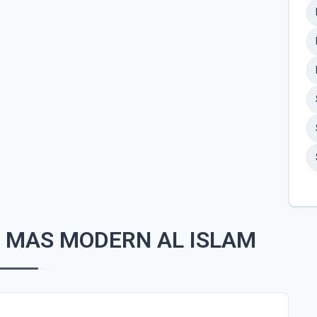
 MAS MODERN AL ISLAM