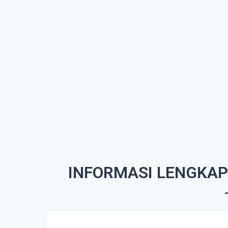
INFORMASI LENGKAP