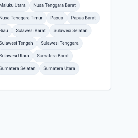
Maluku Utara
Nusa Tenggara Barat
Nusa Tenggara Timur
Papua
Papua Barat
Riau
Sulawesi Barat
Sulawesi Selatan
Sulawesi Tengah
Sulawesi Tenggara
Sulawesi Utara
Sumatera Barat
Sumatera Selatan
Sumatera Utara