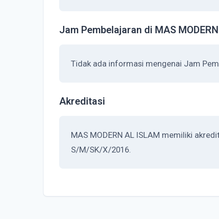
Jam Pembelajaran di MAS MODERN
Tidak ada informasi mengenai Jam Pe
Akreditasi
MAS MODERN AL ISLAM memiliki akreditas
S/M/SK/X/2016.