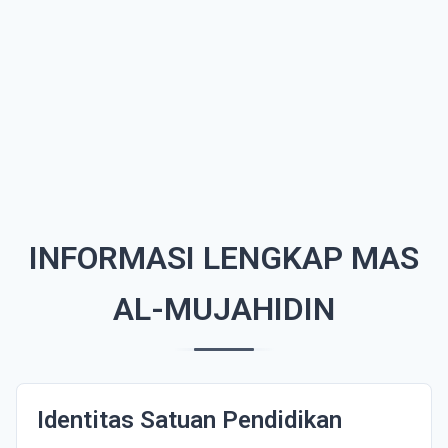
INFORMASI LENGKAP MAS
AL-MUJAHIDIN
Identitas Satuan Pendidikan