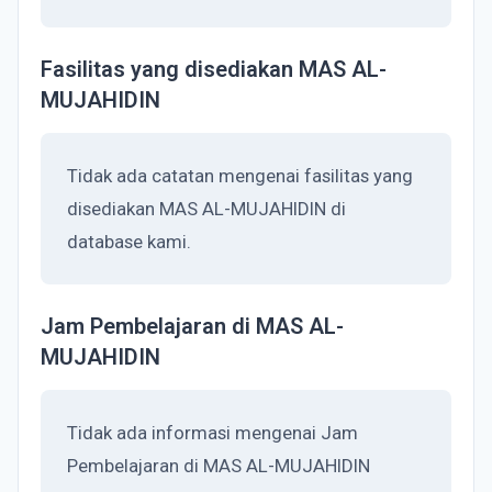
Fasilitas yang disediakan MAS AL-
MUJAHIDIN
Tidak ada catatan mengenai fasilitas yang
disediakan MAS AL-MUJAHIDIN di
database kami.
Jam Pembelajaran di MAS AL-
MUJAHIDIN
Tidak ada informasi mengenai Jam
Pembelajaran di MAS AL-MUJAHIDIN