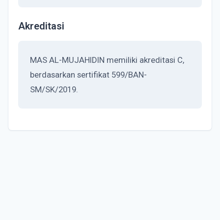
Akreditasi
MAS AL-MUJAHIDIN memiliki akreditasi C,
berdasarkan sertifikat 599/BAN-
SM/SK/2019.