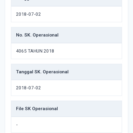
2018-07-02
No. SK. Operasional
4065 TAHUN 2018
Tanggal SK. Operasional
2018-07-02
File SK Operasional
-