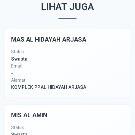
LIHAT JUGA
MAS AL HIDAYAH ARJASA
Status
Swasta
Email
-
Alamat
KOMPLEK PP.AL HIDAYAH ARJASA
MIS AL AMIN
Status
Swasta