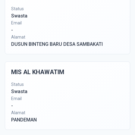
Status
Swasta
Email
-
Alamat
DUSUN BINTENG BARU DESA SAMBAKATI
MIS AL KHAWATIM
Status
Swasta
Email
-
Alamat
PANDEMAN