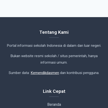
Tentang Kami
Portal informasi sekolah Indonesia di dalam dan luar negeri.
Bukan website resmi sekolah / situs pemerintah, hanya
informasi umum.
Sumber data:
Kemendikdasmen
dan kontribusi pengguna.
Link Cepat
Beranda