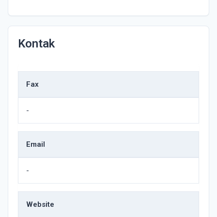
Kontak
Fax
-
Email
-
Website