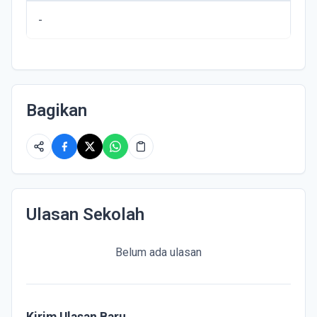
-
Bagikan
Ulasan Sekolah
Belum ada ulasan