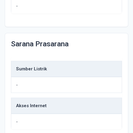
-
Sarana Prasarana
Sumber Listrik
-
Akses Internet
-