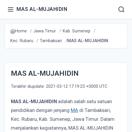
MAS AL-MUJAHIDIN
Home
Jawa Timur
Kab. Sumenep
Kec. Rubaru
Tambaksari
MAS AL-MUJAHIDIN
MAS AL-MUJAHIDIN
Terakhir diupdate: 2021-03-12 17:19:23 +0000 UTC
MAS AL-MUJAHIDIN
adalah salah satu satuan
pendidikan dengan jenjang
MA
di Tambaksari,
Kec. Rubaru, Kab. Sumenep, Jawa Timur. Dalam
menjalankan kegiatannya, MAS AL-MUJAHIDIN