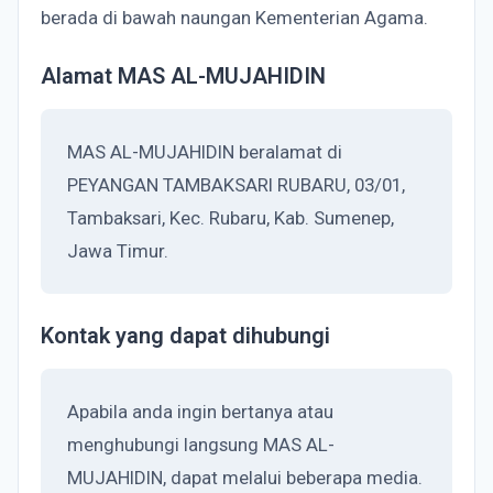
berada di bawah naungan Kementerian Agama.
Alamat MAS AL-MUJAHIDIN
MAS AL-MUJAHIDIN beralamat di
PEYANGAN TAMBAKSARI RUBARU, 03/01,
Tambaksari, Kec. Rubaru, Kab. Sumenep,
Jawa Timur.
Kontak yang dapat dihubungi
Apabila anda ingin bertanya atau
menghubungi langsung MAS AL-
MUJAHIDIN, dapat melalui beberapa media.