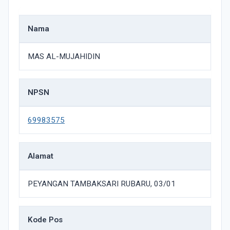
Nama
MAS AL-MUJAHIDIN
NPSN
69983575
Alamat
PEYANGAN TAMBAKSARI RUBARU, 03/01
Kode Pos