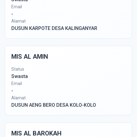
Email
-
Alamat
DUSUN KARPOTE DESA KALINGANYAR
MIS AL AMIN
Status
Swasta
Email
-
Alamat
DUSUN AENG BERO DESA KOLO-KOLO
MIS AL BAROKAH