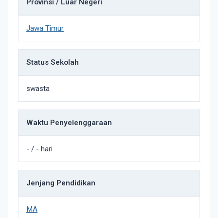
Provinsi / Luar Negeri
Jawa Timur
Status Sekolah
swasta
Waktu Penyelenggaraan
- / - hari
Jenjang Pendidikan
MA