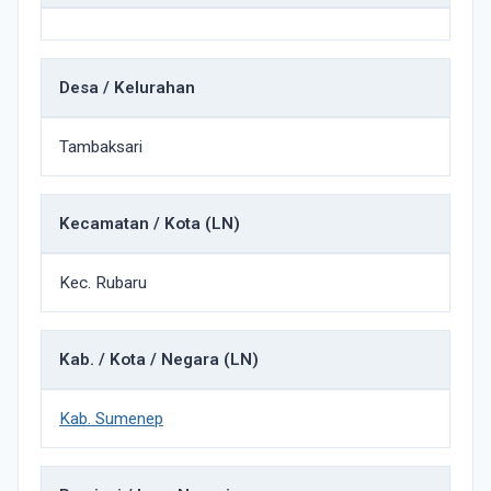
Desa / Kelurahan
Tambaksari
Kecamatan / Kota (LN)
Kec. Rubaru
Kab. / Kota / Negara (LN)
Kab. Sumenep