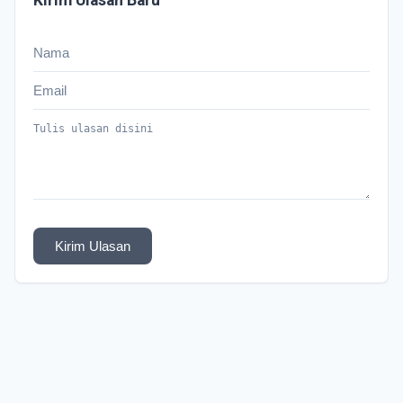
Kirim Ulasan Baru
Kirim Ulasan