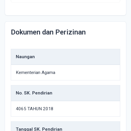
Dokumen dan Perizinan
Naungan
Kementerian Agama
No. SK. Pendirian
4065 TAHUN 2018
Tanggal SK. Pendirian