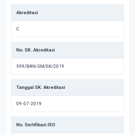
Akreditasi
C
No. SK. Akreditasi
599/BAN-SM/SK/2019
Tanggal SK. Akreditasi
09-07-2019
No. Sertifikasi ISO