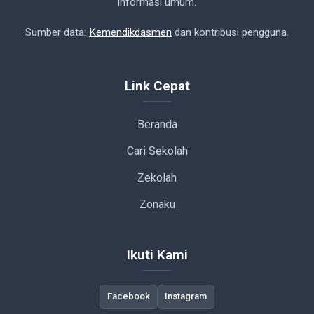
informasi umum.
Sumber data:
Kemendikdasmen
dan kontribusi pengguna.
Link Cepat
Beranda
Cari Sekolah
Zekolah
Zonaku
Ikuti Kami
Facebook
Instagram