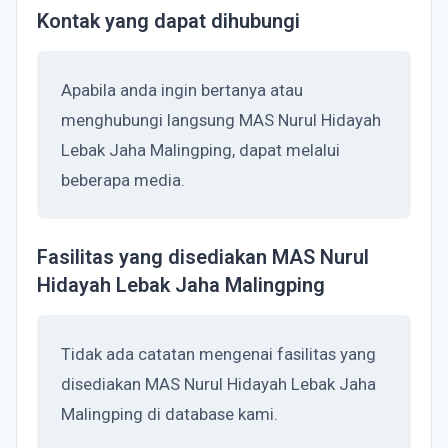
Kontak yang dapat dihubungi
Apabila anda ingin bertanya atau
menghubungi langsung MAS Nurul Hidayah
Lebak Jaha Malingping, dapat melalui
beberapa media.
Fasilitas yang disediakan MAS Nurul
Hidayah Lebak Jaha Malingping
Tidak ada catatan mengenai fasilitas yang
disediakan MAS Nurul Hidayah Lebak Jaha
Malingping di database kami.