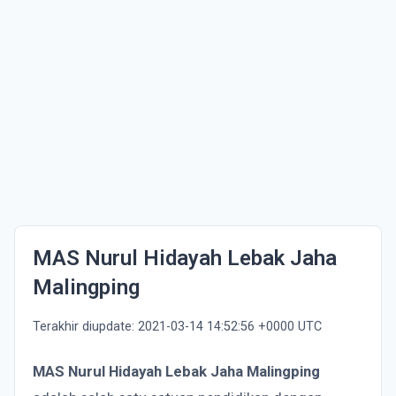
MAS Nurul Hidayah Lebak Jaha
Malingping
Terakhir diupdate: 2021-03-14 14:52:56 +0000 UTC
MAS Nurul Hidayah Lebak Jaha Malingping