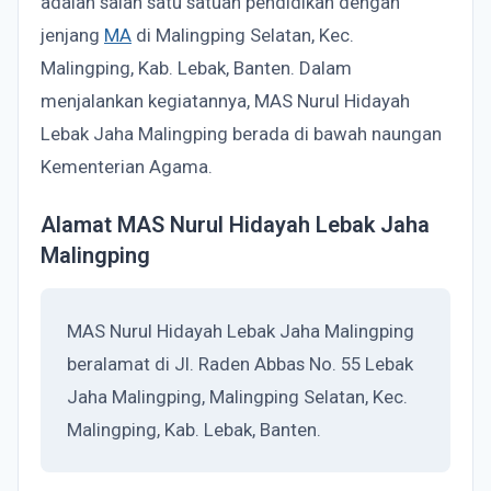
adalah salah satu satuan pendidikan dengan
jenjang
MA
di Malingping Selatan, Kec.
Malingping, Kab. Lebak, Banten. Dalam
menjalankan kegiatannya, MAS Nurul Hidayah
Lebak Jaha Malingping berada di bawah naungan
Kementerian Agama.
Alamat MAS Nurul Hidayah Lebak Jaha
Malingping
MAS Nurul Hidayah Lebak Jaha Malingping
beralamat di Jl. Raden Abbas No. 55 Lebak
Jaha Malingping, Malingping Selatan, Kec.
Malingping, Kab. Lebak, Banten.