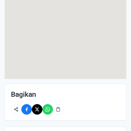
Bagikan