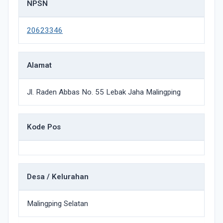
NPSN
20623346
Alamat
Jl. Raden Abbas No. 55 Lebak Jaha Malingping
Kode Pos
Desa / Kelurahan
Malingping Selatan