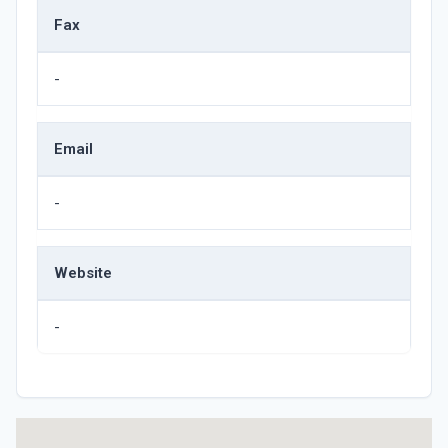
Fax
-
Email
-
Website
-