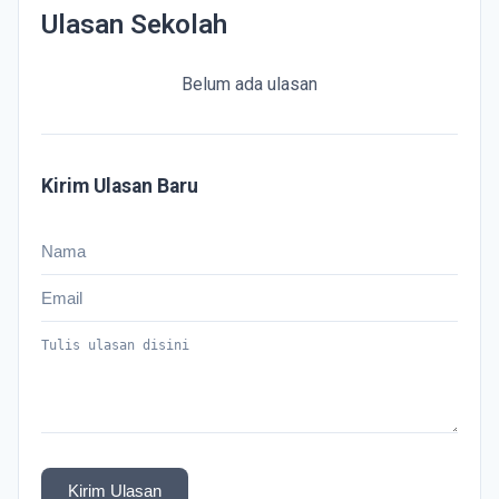
Ulasan Sekolah
Belum ada ulasan
Kirim Ulasan Baru
Kirim Ulasan