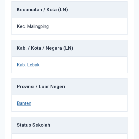
Kecamatan / Kota (LN)
Kec. Malingping
Kab. / Kota / Negara (LN)
Kab. Lebak
Provinsi / Luar Negeri
Banten
Status Sekolah