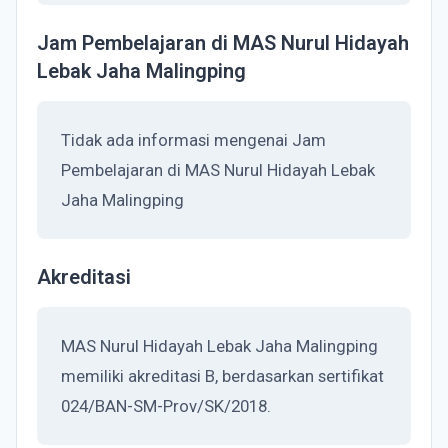
Jam Pembelajaran di MAS Nurul Hidayah
Lebak Jaha Malingping
Tidak ada informasi mengenai Jam
Pembelajaran di MAS Nurul Hidayah Lebak
Jaha Malingping
Akreditasi
MAS Nurul Hidayah Lebak Jaha Malingping
memiliki akreditasi B, berdasarkan sertifikat
024/BAN-SM-Prov/SK/2018.