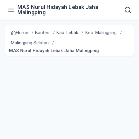
MAS Nurul Hidayah Lebak Jaha
Malingping
Home
Banten
Kab. Lebak
Kec. Malingping
Malingping Selatan
MAS Nurul Hidayah Lebak Jaha Malingping