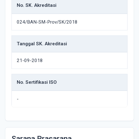
No. SK. Akreditasi
024/BAN-SM-Prov/SK/2018
Tanggal SK. Akreditasi
21-09-2018
No. Sertifikasi ISO
-
Sarana Prasarana