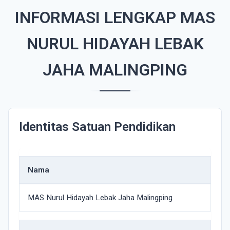
INFORMASI LENGKAP MAS
NURUL HIDAYAH LEBAK
JAHA MALINGPING
Identitas Satuan Pendidikan
Nama
MAS Nurul Hidayah Lebak Jaha Malingping