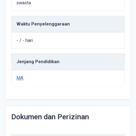
swasta
Waktu Penyelenggaraan
- / - hari
Jenjang Pendidikan
MA
Dokumen dan Perizinan