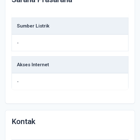
Sumber Listrik
-
Akses Internet
-
Kontak