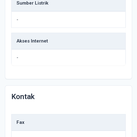
Sumber Listrik
-
Akses Internet
-
Kontak
Fax