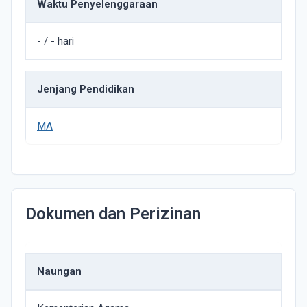
Waktu Penyelenggaraan
- / - hari
Jenjang Pendidikan
MA
Dokumen dan Perizinan
Naungan