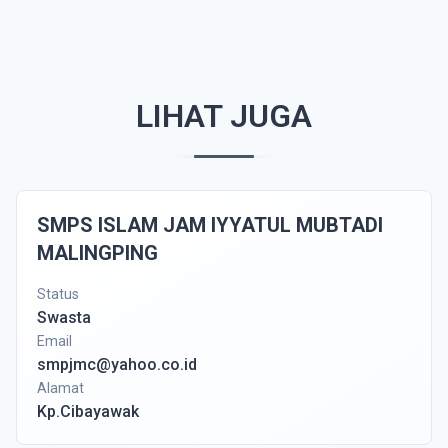
LIHAT JUGA
SMPS ISLAM JAM IYYATUL MUBTADI
MALINGPING
Status
Swasta
Email
smpjmc@yahoo.co.id
Alamat
Kp.Cibayawak