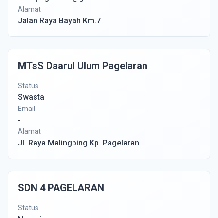
Alamat
Jalan Raya Bayah Km.7
MTsS Daarul Ulum Pagelaran
Status
Swasta
Email
-
Alamat
Jl. Raya Malingping Kp. Pagelaran
SDN 4 PAGELARAN
Status