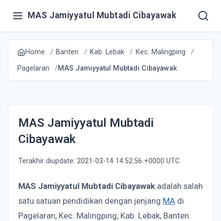
MAS Jamiyyatul Mubtadi Cibayawak
Home
Banten
Kab. Lebak
Kec. Malingping
Pagelaran
MAS Jamiyyatul Mubtadi Cibayawak
MAS Jamiyyatul Mubtadi
Cibayawak
Terakhir diupdate: 2021-03-14 14:52:56 +0000 UTC
MAS Jamiyyatul Mubtadi Cibayawak
adalah salah
satu satuan pendidikan dengan jenjang
MA
di
Pagelaran, Kec. Malingping, Kab. Lebak, Banten.