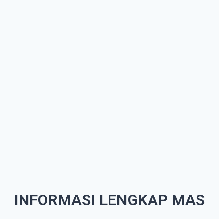
INFORMASI LENGKAP MAS