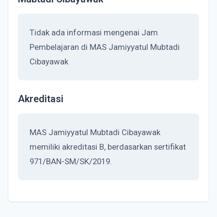
Tidak ada informasi mengenai Jam
Pembelajaran di MAS Jamiyyatul Mubtadi
Cibayawak
Akreditasi
MAS Jamiyyatul Mubtadi Cibayawak
memiliki akreditasi B, berdasarkan sertifikat
971/BAN-SM/SK/2019.