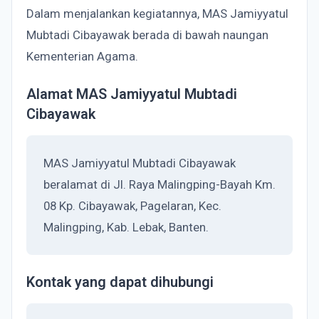
Dalam menjalankan kegiatannya, MAS Jamiyyatul
Mubtadi Cibayawak berada di bawah naungan
Kementerian Agama.
Alamat MAS Jamiyyatul Mubtadi
Cibayawak
MAS Jamiyyatul Mubtadi Cibayawak
beralamat di Jl. Raya Malingping-Bayah Km.
08 Kp. Cibayawak, Pagelaran, Kec.
Malingping, Kab. Lebak, Banten.
Kontak yang dapat dihubungi