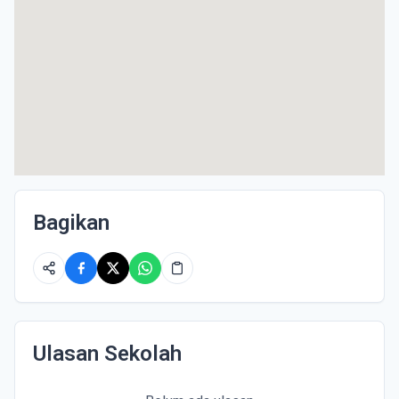
Bagikan
Ulasan Sekolah