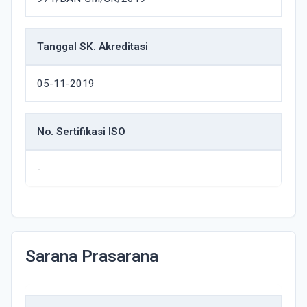
Tanggal SK. Akreditasi
05-11-2019
No. Sertifikasi ISO
-
Sarana Prasarana