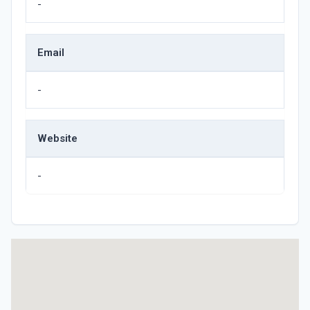
-
Email
-
Website
-