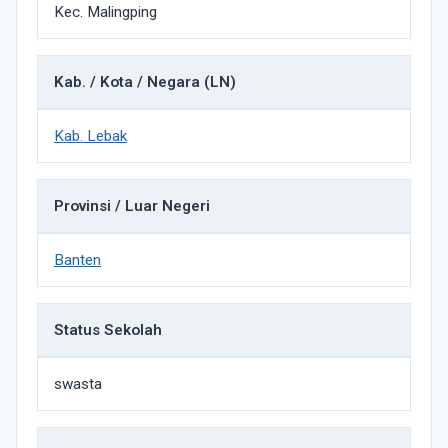
Kec. Malingping
Kab. / Kota / Negara (LN)
Kab. Lebak
Provinsi / Luar Negeri
Banten
Status Sekolah
swasta