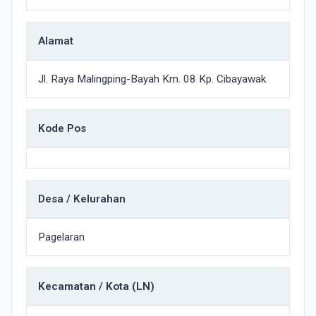
Alamat
Jl. Raya Malingping-Bayah Km. 08 Kp. Cibayawak
Kode Pos
Desa / Kelurahan
Pagelaran
Kecamatan / Kota (LN)