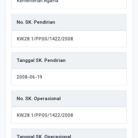
Kementerian Agama
No. SK. Pendirian
KW.28.1/PP.00/1422/2008
Tanggal SK. Pendirian
2008-06-19
No. SK. Operasional
KW.28.1/PP.00/1422/2008
Tanggal SK. Operasional