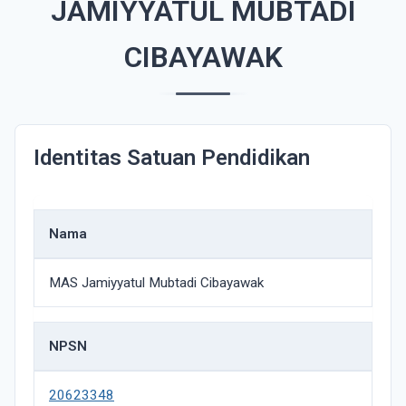
JAMIYYATUL MUBTADI
CIBAYAWAK
Identitas Satuan Pendidikan
Nama
MAS Jamiyyatul Mubtadi Cibayawak
NPSN
20623348