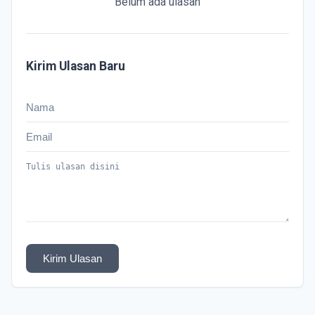
Belum ada ulasan
Kirim Ulasan Baru
Kirim Ulasan