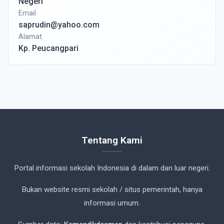
Negeri
Email
saprudin@yahoo.com
Alamat
Kp. Peucangpari
Tentang Kami
Portal informasi sekolah Indonesia di dalam dan luar negeri.
Bukan website resmi sekolah / situs pemerintah, hanya
informasi umum.