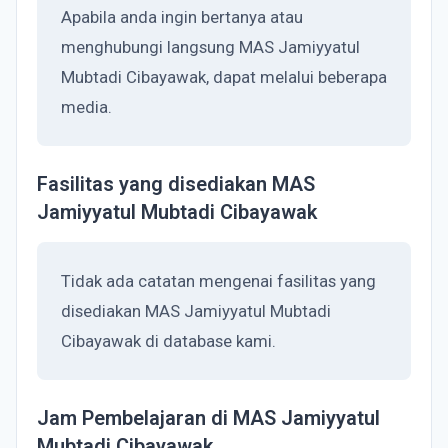
Apabila anda ingin bertanya atau
menghubungi langsung MAS Jamiyyatul
Mubtadi Cibayawak, dapat melalui beberapa
media.
Fasilitas yang disediakan MAS
Jamiyyatul Mubtadi Cibayawak
Tidak ada catatan mengenai fasilitas yang
disediakan MAS Jamiyyatul Mubtadi
Cibayawak di database kami.
Jam Pembelajaran di MAS Jamiyyatul
Mubtadi Cibayawak