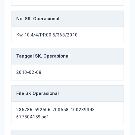
No. SK. Operasional
Kw. 10.4/4/PP.00.5/368/2010
Tanggal SK. Operasional
2010-02-08
File SK Operasional
235786-592506-200558-100239348-
677504159.pdf