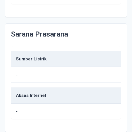
Sarana Prasarana
Sumber Listrik
-
Akses Internet
-