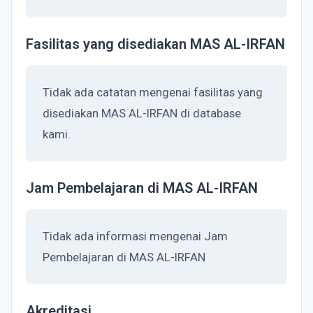
Fasilitas yang disediakan MAS AL-IRFAN
Tidak ada catatan mengenai fasilitas yang
disediakan MAS AL-IRFAN di database
kami.
Jam Pembelajaran di MAS AL-IRFAN
Tidak ada informasi mengenai Jam
Pembelajaran di MAS AL-IRFAN
Akreditasi