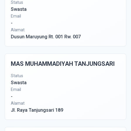
Status
Swasta
Email
-
Alamat
Dusun Maruyung Rt. 001 Rw. 007
MAS MUHAMMADIYAH TANJUNGSARI
Status
Swasta
Email
-
Alamat
Jl. Raya Tanjungsari 189