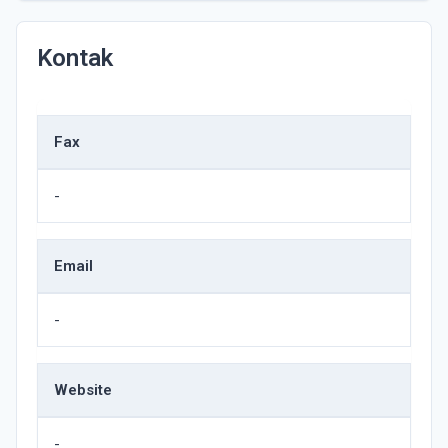
Kontak
Fax
-
Email
-
Website
-