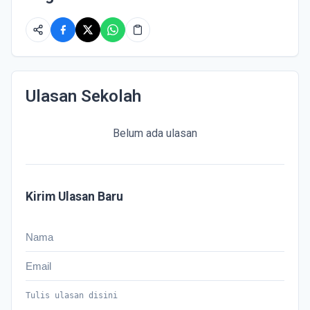
Ulasan Sekolah
Belum ada ulasan
Kirim Ulasan Baru