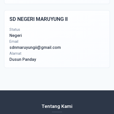
SD NEGERI MARUYUNG II
Status
Negeri
Email
sdnmaruyungii@gmail.com
Alamat
Dusun Panday
Tentang Kami