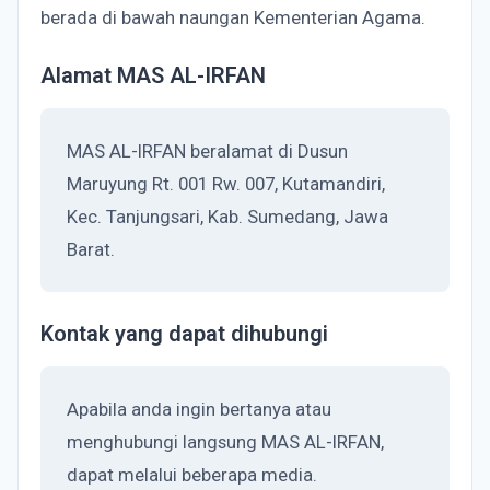
berada di bawah naungan Kementerian Agama.
Alamat MAS AL-IRFAN
MAS AL-IRFAN beralamat di Dusun
Maruyung Rt. 001 Rw. 007, Kutamandiri,
Kec. Tanjungsari, Kab. Sumedang, Jawa
Barat.
Kontak yang dapat dihubungi
Apabila anda ingin bertanya atau
menghubungi langsung MAS AL-IRFAN,
dapat melalui beberapa media.