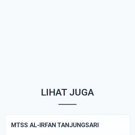
LIHAT JUGA
MTSS AL-IRFAN TANJUNGSARI