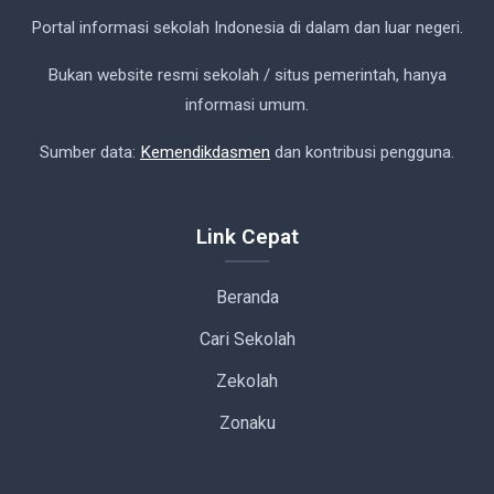
Portal informasi sekolah Indonesia di dalam dan luar negeri.
Bukan website resmi sekolah / situs pemerintah, hanya
informasi umum.
Sumber data:
Kemendikdasmen
dan kontribusi pengguna.
Link Cepat
Beranda
Cari Sekolah
Zekolah
Zonaku