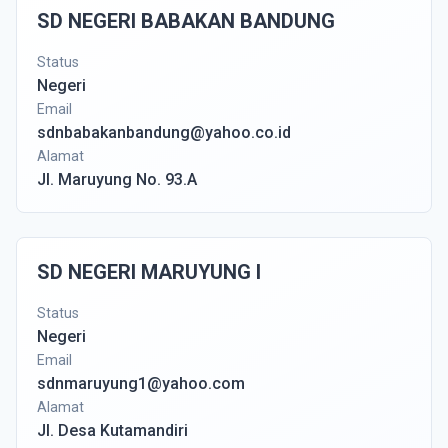
SD NEGERI BABAKAN BANDUNG
Status
Negeri
Email
sdnbabakanbandung@yahoo.co.id
Alamat
Jl. Maruyung No. 93.A
SD NEGERI MARUYUNG I
Status
Negeri
Email
sdnmaruyung1@yahoo.com
Alamat
Jl. Desa Kutamandiri