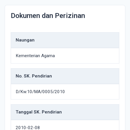
Dokumen dan Perizinan
Naungan
Kementerian Agama
No. SK. Pendirian
D/Kw.10/MA/0005/2010
Tanggal SK. Pendirian
2010-02-08