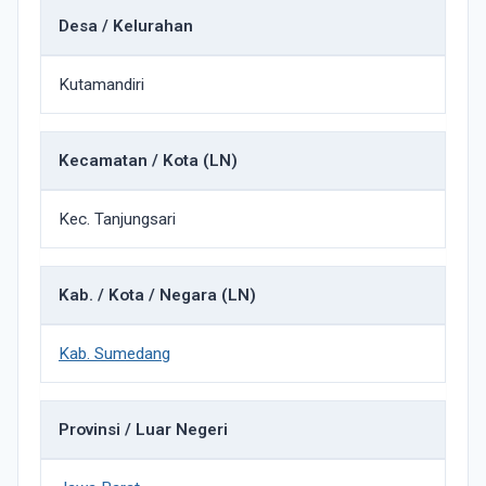
Desa / Kelurahan
Kutamandiri
Kecamatan / Kota (LN)
Kec. Tanjungsari
Kab. / Kota / Negara (LN)
Kab. Sumedang
Provinsi / Luar Negeri