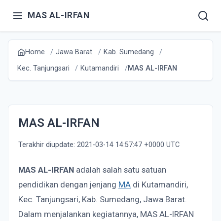
MAS AL-IRFAN
Home
Jawa Barat
Kab. Sumedang
Kec. Tanjungsari
Kutamandiri
MAS AL-IRFAN
MAS AL-IRFAN
Terakhir diupdate: 2021-03-14 14:57:47 +0000 UTC
MAS AL-IRFAN
adalah salah satu satuan
pendidikan dengan jenjang
MA
di Kutamandiri,
Kec. Tanjungsari, Kab. Sumedang, Jawa Barat.
Dalam menjalankan kegiatannya, MAS AL-IRFAN