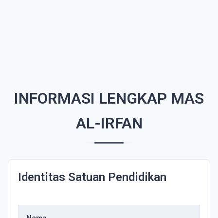
INFORMASI LENGKAP MAS
AL-IRFAN
Identitas Satuan Pendidikan