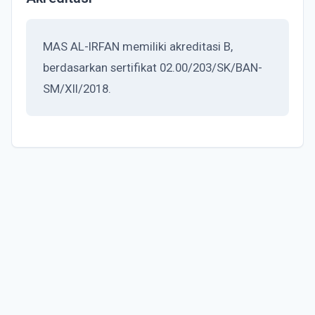
MAS AL-IRFAN memiliki akreditasi B,
berdasarkan sertifikat 02.00/203/SK/BAN-
SM/XII/2018.