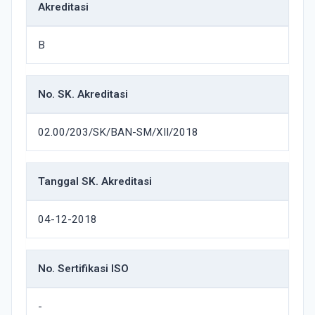
Akreditasi
B
No. SK. Akreditasi
02.00/203/SK/BAN-SM/XII/2018
Tanggal SK. Akreditasi
04-12-2018
No. Sertifikasi ISO
-