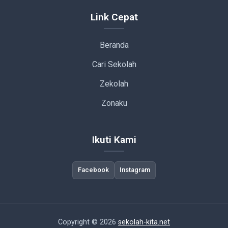
Link Cepat
Beranda
Cari Sekolah
Zekolah
Zonaku
Ikuti Kami
Facebook
Instagram
Copyright © 2026
sekolah-kita.net