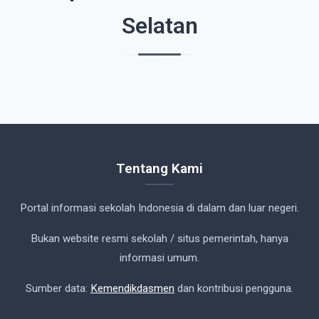
Selatan
Tentang Kami
Portal informasi sekolah Indonesia di dalam dan luar negeri.
Bukan website resmi sekolah / situs pemerintah, hanya
informasi umum.
Sumber data:
Kemendikdasmen
dan kontribusi pengguna.