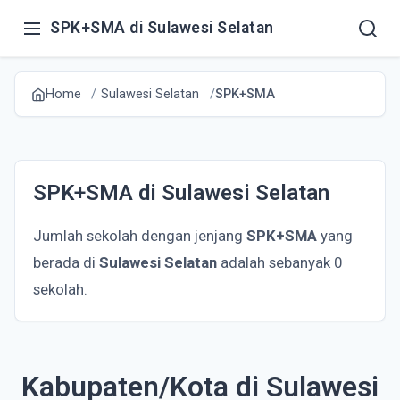
SPK+SMA di Sulawesi Selatan
Home
Sulawesi Selatan
SPK+SMA
SPK+SMA di Sulawesi Selatan
Jumlah sekolah dengan jenjang
SPK+SMA
yang
berada di
Sulawesi Selatan
adalah sebanyak 0
sekolah.
Kabupaten/Kota di Sulawesi