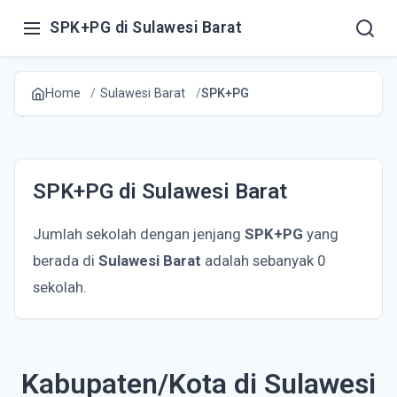
SPK+PG di Sulawesi Barat
Home
Sulawesi Barat
SPK+PG
SPK+PG di Sulawesi Barat
Jumlah sekolah dengan jenjang
SPK+PG
yang
berada di
Sulawesi Barat
adalah sebanyak 0
sekolah.
Kabupaten/Kota di Sulawesi