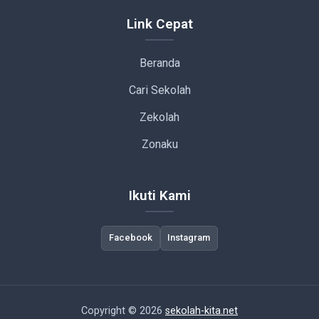
Link Cepat
Beranda
Cari Sekolah
Zekolah
Zonaku
Ikuti Kami
Facebook
Instagram
Copyright © 2026
sekolah-kita.net