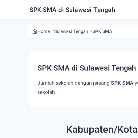
SPK SMA di Sulawesi Tengah
Home
Sulawesi Tengah
SPK SMA
SPK SMA di Sulawesi Tengah
Jumlah sekolah dengan jenjang
SPK SMA
y
sekolah.
Kabupaten/Kota