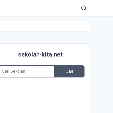
sekolah-kita.net
Cari