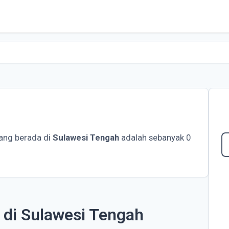
ang berada di
Sulawesi Tengah
adalah sebanyak 0
 di Sulawesi Tengah