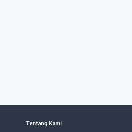
Tentang Kami