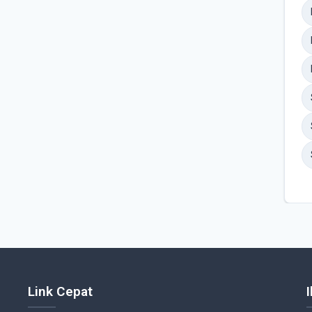
Link Cepat