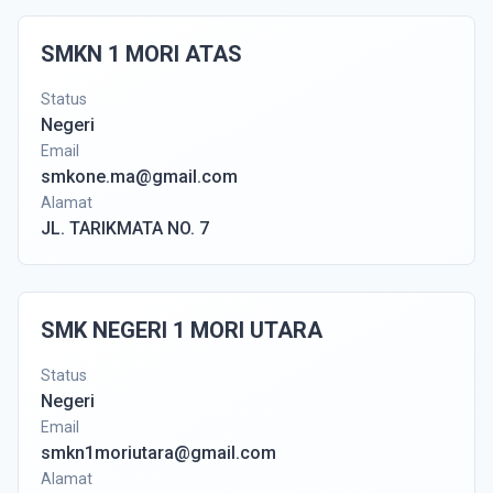
SMKN 1 MORI ATAS
Status
Negeri
Email
smkone.ma@gmail.com
Alamat
JL. TARIKMATA NO. 7
SMK NEGERI 1 MORI UTARA
Status
Negeri
Email
smkn1moriutara@gmail.com
Alamat