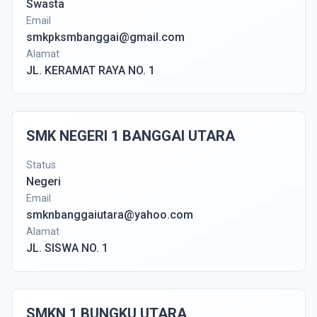
Swasta
Email
smkpksmbanggai@gmail.com
Alamat
JL. KERAMAT RAYA NO. 1
SMK NEGERI 1 BANGGAI UTARA
Status
Negeri
Email
smknbanggaiutara@yahoo.com
Alamat
JL. SISWA NO. 1
SMKN 1 BUNGKU UTARA