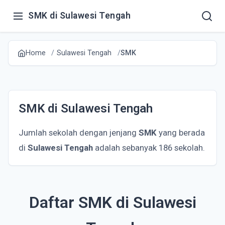
SMK di Sulawesi Tengah
Home
Sulawesi Tengah
SMK
SMK di Sulawesi Tengah
Jumlah sekolah dengan jenjang
SMK
yang berada
di
Sulawesi Tengah
adalah sebanyak 186 sekolah.
Daftar SMK di Sulawesi