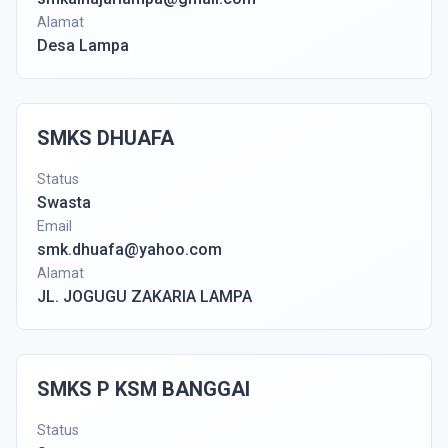
Alamat
Desa Lampa
SMKS DHUAFA
Status
Swasta
Email
smk.dhuafa@yahoo.com
Alamat
JL. JOGUGU ZAKARIA LAMPA
SMKS P KSM BANGGAI
Status