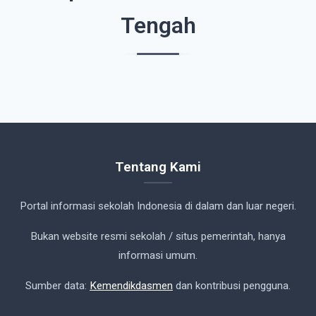
Tengah
Tentang Kami
Portal informasi sekolah Indonesia di dalam dan luar negeri.
Bukan website resmi sekolah / situs pemerintah, hanya
informasi umum.
Sumber data:
Kemendikdasmen
dan kontribusi pengguna.