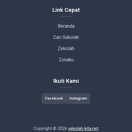
Link Cepat
Beranda
Cari Sekolah
Zekolah
Zonaku
Ikuti Kami
Facebook
Instagram
Copyright © 2026
sekolah-kita.net