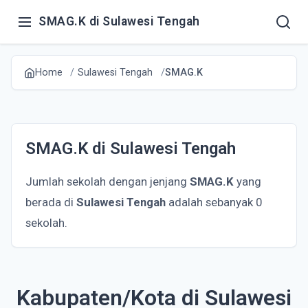
SMAG.K di Sulawesi Tengah
Home
Sulawesi Tengah
SMAG.K
SMAG.K di Sulawesi Tengah
Jumlah sekolah dengan jenjang
SMAG.K
yang
berada di
Sulawesi Tengah
adalah sebanyak 0
sekolah.
Kabupaten/Kota di Sulawesi