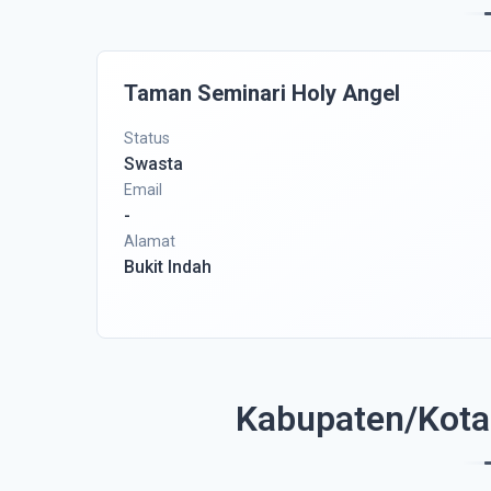
Taman Seminari Holy Angel
Status
Swasta
Email
-
Alamat
Bukit Indah
Kabupaten/Kota 