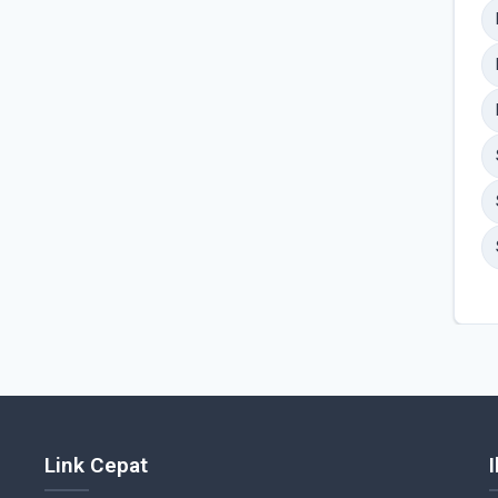
Link Cepat