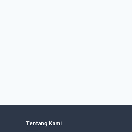
Tentang Kami