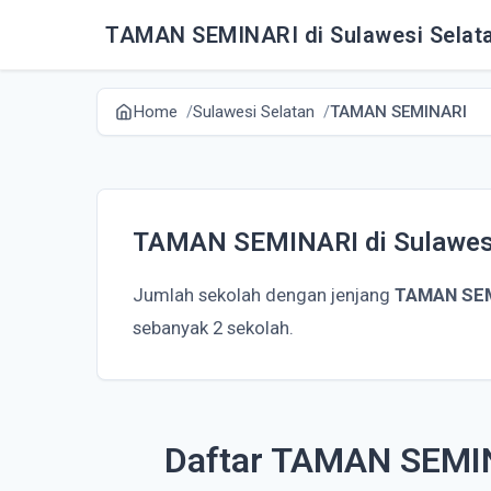
TAMAN SEMINARI di Sulawesi Selat
Home
Sulawesi Selatan
TAMAN SEMINARI
TAMAN SEMINARI di Sulawesi
Jumlah sekolah dengan jenjang
TAMAN SE
sebanyak 2 sekolah.
Daftar TAMAN SEMIN