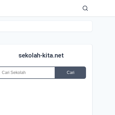
sekolah-kita.net
Cari