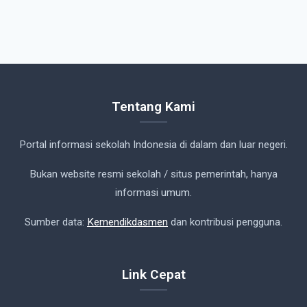
Tentang Kami
Portal informasi sekolah Indonesia di dalam dan luar negeri.
Bukan website resmi sekolah / situs pemerintah, hanya
informasi umum.
Sumber data:
Kemendikdasmen
dan kontribusi pengguna.
Link Cepat