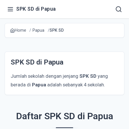
SPK SD di Papua
Home
Papua
SPK SD
SPK SD di Papua
Jumlah sekolah dengan jenjang
SPK SD
yang
berada di
Papua
adalah sebanyak 4 sekolah.
Daftar SPK SD di Papua