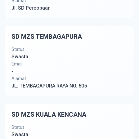
Alamat
Jl. SD Percobaan
SD MZS TEMBAGAPURA
Status
Swasta
Email
-
Alamat
JL. TEMBAGAPURA RAYA NO. 605
SD MZS KUALA KENCANA
Status
Swasta