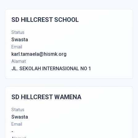
SD HILLCREST SCHOOL
Status
Swasta
Email
karl.tamaela@hismk.org
Alamat
JL. SEKOLAH INTERNASIONAL NO 1
SD HILLCREST WAMENA
Status
Swasta
Email
-