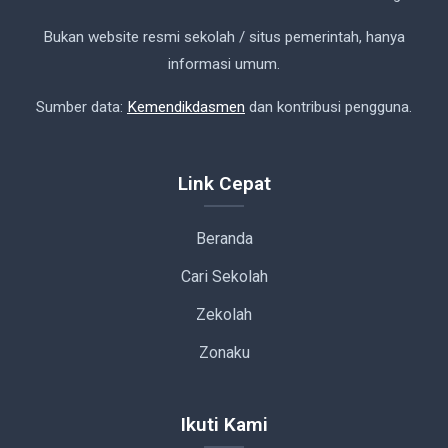
Bukan website resmi sekolah / situs pemerintah, hanya
informasi umum.
Sumber data:
Kemendikdasmen
dan kontribusi pengguna.
Link Cepat
Beranda
Cari Sekolah
Zekolah
Zonaku
Ikuti Kami