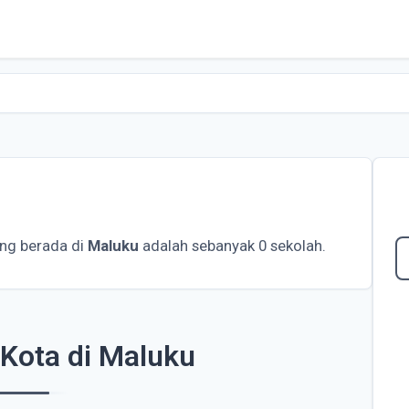
ng berada di
Maluku
adalah sebanyak 0 sekolah.
Kota di Maluku