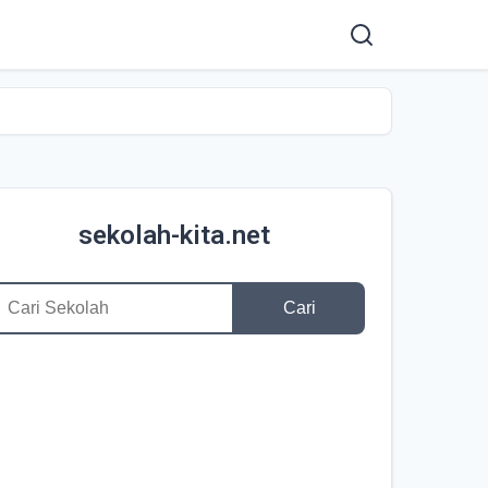
sekolah-kita.net
Cari