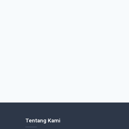
Tentang Kami