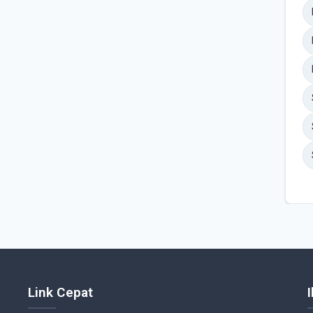
Link Cepat