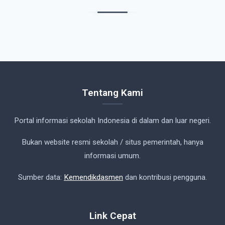
Tentang Kami
Portal informasi sekolah Indonesia di dalam dan luar negeri.
Bukan website resmi sekolah / situs pemerintah, hanya
informasi umum.
Sumber data:
Kemendikdasmen
dan kontribusi pengguna.
Link Cepat