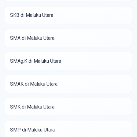
SKB di Maluku Utara
SMA di Maluku Utara
SMAg.K di Maluku Utara
SMAK di Maluku Utara
SMK di Maluku Utara
SMP di Maluku Utara