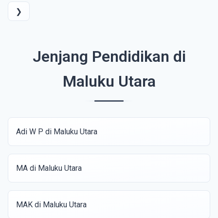
❯
Jenjang Pendidikan di
Maluku Utara
Adi W P di Maluku Utara
MA di Maluku Utara
MAK di Maluku Utara