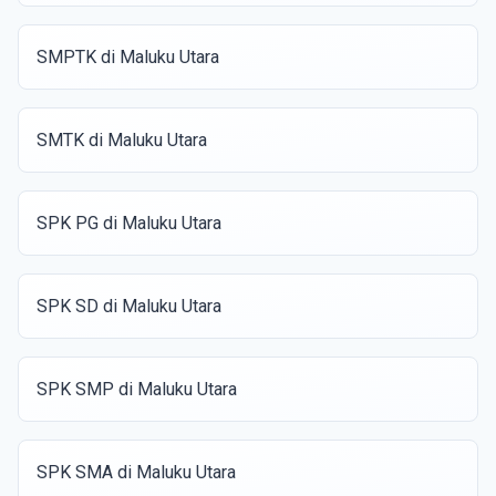
SMPTK di Maluku Utara
SMTK di Maluku Utara
SPK PG di Maluku Utara
SPK SD di Maluku Utara
SPK SMP di Maluku Utara
SPK SMA di Maluku Utara