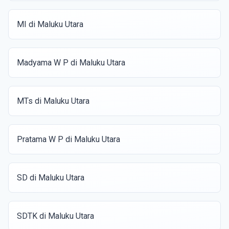
MI di Maluku Utara
Madyama W P di Maluku Utara
MTs di Maluku Utara
Pratama W P di Maluku Utara
SD di Maluku Utara
SDTK di Maluku Utara