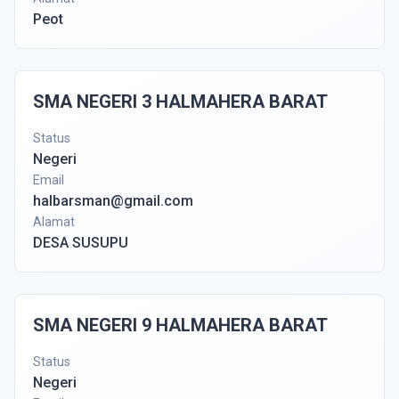
Peot
SMA NEGERI 3 HALMAHERA BARAT
Status
Negeri
Email
halbarsman@gmail.com
Alamat
DESA SUSUPU
SMA NEGERI 9 HALMAHERA BARAT
Status
Negeri