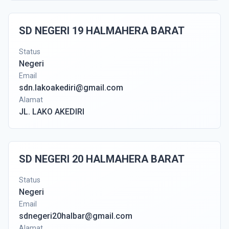
SD NEGERI 19 HALMAHERA BARAT
Status
Negeri
Email
sdn.lakoakediri@gmail.com
Alamat
JL. LAKO AKEDIRI
SD NEGERI 20 HALMAHERA BARAT
Status
Negeri
Email
sdnegeri20halbar@gmail.com
Alamat