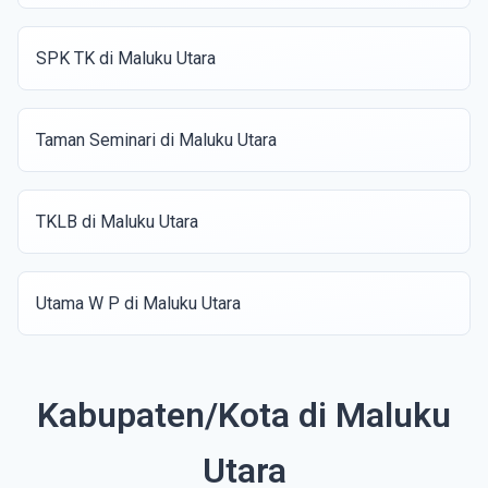
SPK TK di Maluku Utara
Taman Seminari di Maluku Utara
TKLB di Maluku Utara
Utama W P di Maluku Utara
Kabupaten/Kota di Maluku
Utara