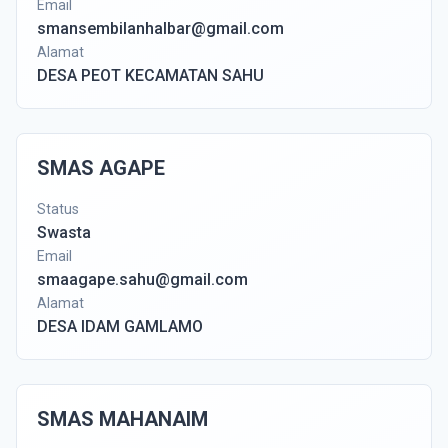
Email
smansembilanhalbar@gmail.com
Alamat
DESA PEOT KECAMATAN SAHU
SMAS AGAPE
Status
Swasta
Email
smaagape.sahu@gmail.com
Alamat
DESA IDAM GAMLAMO
SMAS MAHANAIM