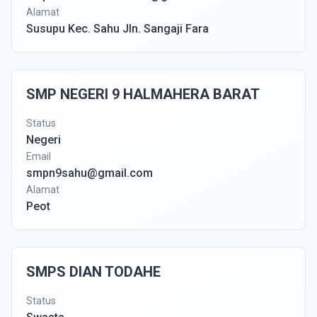
Alamat
Susupu Kec. Sahu Jln. Sangaji Fara
SMP NEGERI 9 HALMAHERA BARAT
Status
Negeri
Email
smpn9sahu@gmail.com
Alamat
Peot
SMPS DIAN TODAHE
Status