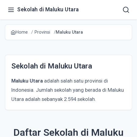
Sekolah di Maluku Utara
Home
Provinsi
Maluku Utara
Sekolah di Maluku Utara
Maluku Utara
adalah salah satu provinsi di
Indonesia. Jumlah sekolah yang berada di Maluku
Utara adalah sebanyak 2.594 sekolah.
Daftar Sekolah di Maluku