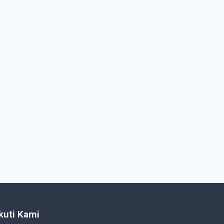
Ikuti Kami