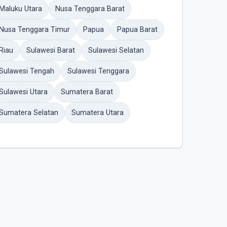
Maluku Utara
Nusa Tenggara Barat
Nusa Tenggara Timur
Papua
Papua Barat
Riau
Sulawesi Barat
Sulawesi Selatan
Sulawesi Tengah
Sulawesi Tenggara
Sulawesi Utara
Sumatera Barat
Sumatera Selatan
Sumatera Utara