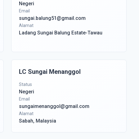
Negeri
Email
sungai.balung51@gmail.com
Alamat
Ladang Sungai Balung Estate-Tawau
LC Sungai Menanggol
Status
Negeri
Email
sungaimenanggol@gmail.com
Alamat
Sabah, Malaysia