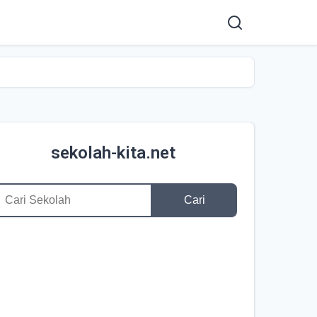
sekolah-kita.net
Cari