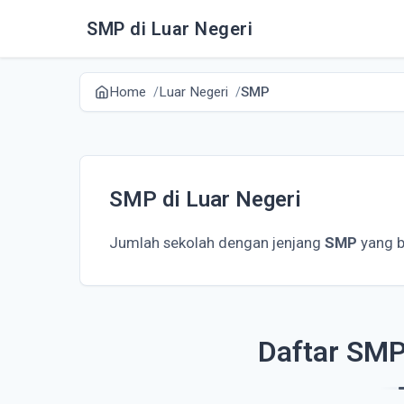
SMP di Luar Negeri
Home
Luar Negeri
SMP
SMP di Luar Negeri
Jumlah sekolah dengan jenjang
SMP
yang b
Daftar SMP