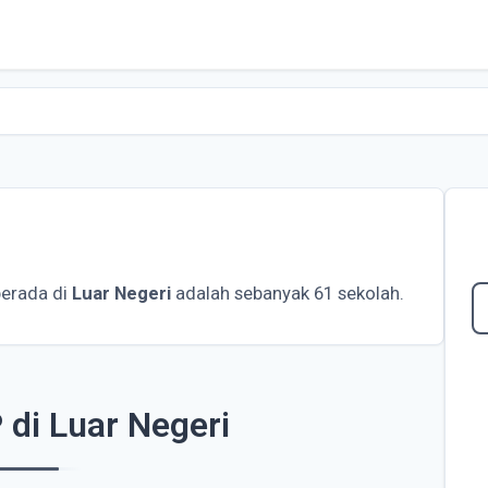
erada di
Luar Negeri
adalah sebanyak 61 sekolah.
 di Luar Negeri