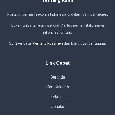
Tentang Kami
Portal informasi sekolah Indonesia di dalam dan luar negeri.
Bukan website resmi sekolah / situs pemerintah, hanya
informasi umum.
Sumber data:
Kemendikdasmen
dan kontribusi pengguna.
Link Cepat
Beranda
Cari Sekolah
Zekolah
Zonaku