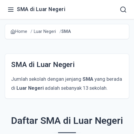
SMA di Luar Negeri
Home
Luar Negeri
SMA
SMA di Luar Negeri
Jumlah sekolah dengan jenjang
SMA
yang berada
di
Luar Negeri
adalah sebanyak 13 sekolah.
Daftar SMA di Luar Negeri