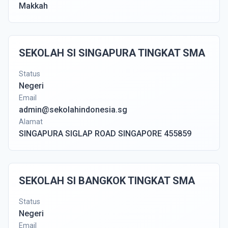
Makkah
SEKOLAH SI SINGAPURA TINGKAT SMA
Status
Negeri
Email
admin@sekolahindonesia.sg
Alamat
SINGAPURA SIGLAP ROAD SINGAPORE 455859
SEKOLAH SI BANGKOK TINGKAT SMA
Status
Negeri
Email