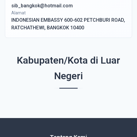
sib_bangkok@hotmail.com
Alamat
INDONESIAN EMBASSY 600-602 PETCHBURI ROAD,
RATCHATHEWI, BANGKOK 10400
Kabupaten/Kota di Luar
Negeri