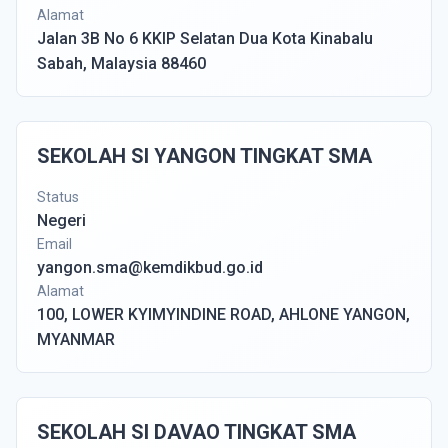
Alamat
Jalan 3B No 6 KKIP Selatan Dua Kota Kinabalu
Sabah, Malaysia 88460
SEKOLAH SI YANGON TINGKAT SMA
Status
Negeri
Email
yangon.sma@kemdikbud.go.id
Alamat
100, LOWER KYIMYINDINE ROAD, AHLONE YANGON,
MYANMAR
SEKOLAH SI DAVAO TINGKAT SMA