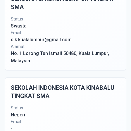
SMA
Status
Swasta
Email
sik.kualalumpur@gmail.com
Alamat
No. 1 Lorong Tun Ismail 50480, Kuala Lumpur,
Malaysia
SEKOLAH INDONESIA KOTA KINABALU
TINGKAT SMA
Status
Negeri
Email
-