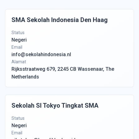
SMA Sekolah Indonesia Den Haag
Status
Negeri
Email
info@sekolahindonesia.nl
Alamat
Rijksstraatweg 679, 2245 CB Wassenaar, The
Netherlands
Sekolah SI Tokyo Tingkat SMA
Status
Negeri
Email