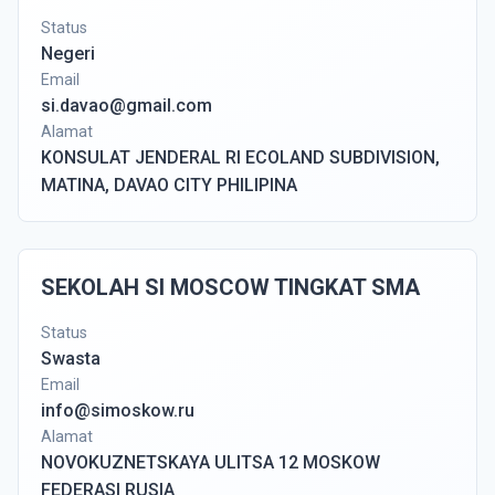
Status
Negeri
Email
si.davao@gmail.com
Alamat
KONSULAT JENDERAL RI ECOLAND SUBDIVISION,
MATINA, DAVAO CITY PHILIPINA
SEKOLAH SI MOSCOW TINGKAT SMA
Status
Swasta
Email
info@simoskow.ru
Alamat
NOVOKUZNETSKAYA ULITSA 12 MOSKOW
FEDERASI RUSIA