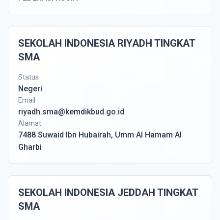
SEKOLAH INDONESIA RIYADH TINGKAT
SMA
Status
Negeri
Email
riyadh.sma@kemdikbud.go.id
Alamat
7488 Suwaid Ibn Hubairah, Umm Al Hamam Al
Gharbi
SEKOLAH INDONESIA JEDDAH TINGKAT
SMA