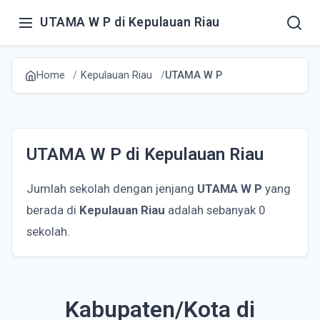
UTAMA W P di Kepulauan Riau
Home
Kepulauan Riau
UTAMA W P
UTAMA W P di Kepulauan Riau
Jumlah sekolah dengan jenjang
UTAMA W P
yang
berada di
Kepulauan Riau
adalah sebanyak 0
sekolah.
Kabupaten/Kota di