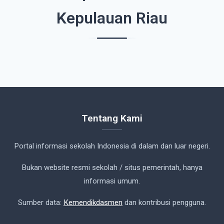
Kepulauan Riau
Tentang Kami
Portal informasi sekolah Indonesia di dalam dan luar negeri.
Bukan website resmi sekolah / situs pemerintah, hanya
informasi umum.
Sumber data:
Kemendikdasmen
dan kontribusi pengguna.