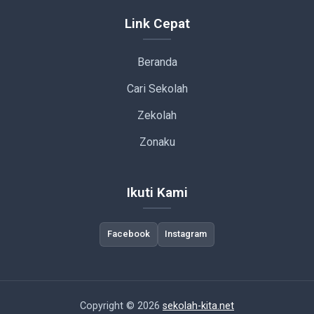
Link Cepat
Beranda
Cari Sekolah
Zekolah
Zonaku
Ikuti Kami
Facebook
Instagram
Copyright © 2026
sekolah-kita.net