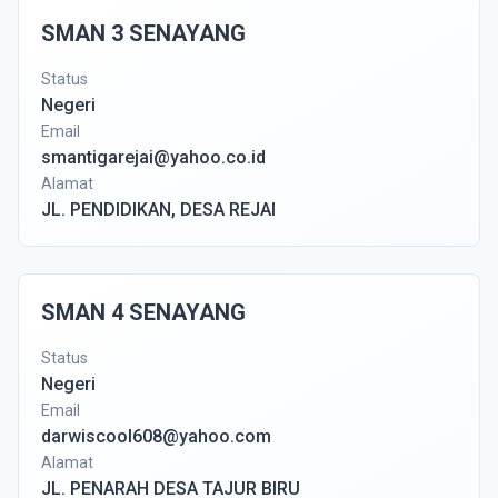
SMAN 3 SENAYANG
Status
Negeri
Email
smantigarejai@yahoo.co.id
Alamat
JL. PENDIDIKAN, DESA REJAI
SMAN 4 SENAYANG
Status
Negeri
Email
darwiscool608@yahoo.com
Alamat
JL. PENARAH DESA TAJUR BIRU