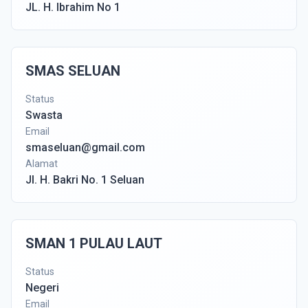
JL. H. Ibrahim No 1
SMAS SELUAN
Status
Swasta
Email
smaseluan@gmail.com
Alamat
Jl. H. Bakri No. 1 Seluan
SMAN 1 PULAU LAUT
Status
Negeri
Email