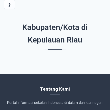
❯
Kabupaten/Kota di
Kepulauan Riau
Tentang Kami
Portal informasi sekolah Indonesia di dalam dan luar negeri.