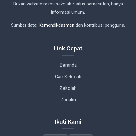
Bukan website resmi sekolah / situs pemerintah, hanya
informasi umum.
Sumber data:
Kemendikdasmen
dan kontribusi pengguna.
Link Cepat
Beranda
Cari Sekolah
Zekolah
Zonaku
Ikuti Kami