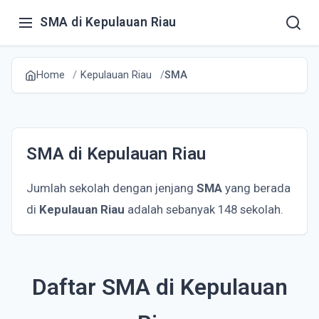
SMA di Kepulauan Riau
Home
Kepulauan Riau
SMA
SMA di Kepulauan Riau
Jumlah sekolah dengan jenjang
SMA
yang berada
di
Kepulauan Riau
adalah sebanyak 148 sekolah.
Daftar SMA di Kepulauan