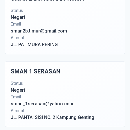
Status
Negeri
Email
sman2b.timur@gmail.com
Alamat
JL. PATIMURA PERING
SMAN 1 SERASAN
Status
Negeri
Email
sman_1serasan@yahoo.co.id
Alamat
JL. PANTAI SISI NO. 2 Kampung Genting