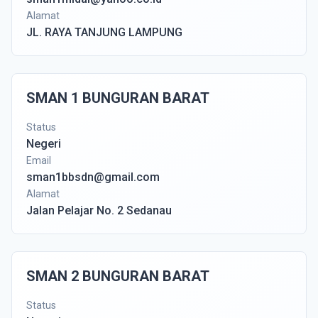
Alamat
JL. RAYA TANJUNG LAMPUNG
SMAN 1 BUNGURAN BARAT
Status
Negeri
Email
sman1bbsdn@gmail.com
Alamat
Jalan Pelajar No. 2 Sedanau
SMAN 2 BUNGURAN BARAT
Status