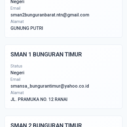
Negeri
Email
sman2bunguranbarat.ntn@gmail.com
Alamat
GUNUNG PUTRI
SMAN 1 BUNGURAN TIMUR
Status
Negeri
Email
smansa_bungurantimur@yahoo.co.id
Alamat
JL. PRAMUKA NO. 12 RANAI
SMAN 2 BUNGURAN TIMUR