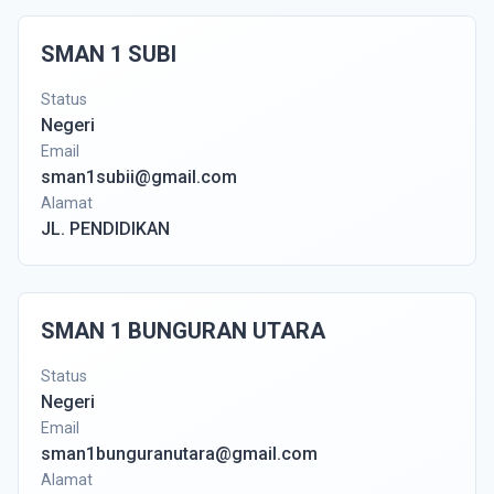
SMAN 1 SUBI
Status
Negeri
Email
sman1subii@gmail.com
Alamat
JL. PENDIDIKAN
SMAN 1 BUNGURAN UTARA
Status
Negeri
Email
sman1bunguranutara@gmail.com
Alamat