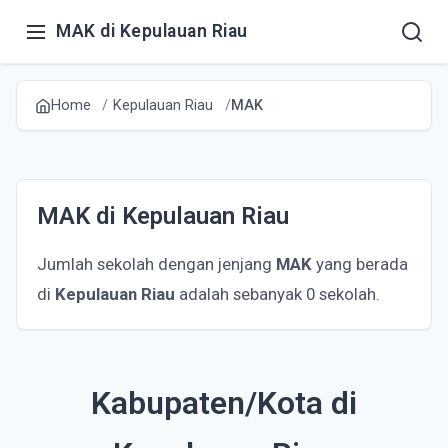
MAK di Kepulauan Riau
Home
Kepulauan Riau
MAK
MAK di Kepulauan Riau
Jumlah sekolah dengan jenjang
MAK
yang berada
di
Kepulauan Riau
adalah sebanyak 0 sekolah.
Kabupaten/Kota di