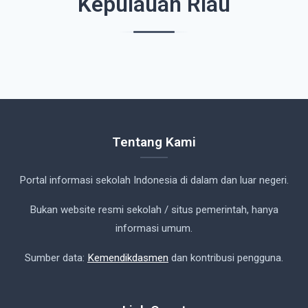
Kepulauan Riau
Tentang Kami
Portal informasi sekolah Indonesia di dalam dan luar negeri.
Bukan website resmi sekolah / situs pemerintah, hanya
informasi umum.
Sumber data:
Kemendikdasmen
dan kontribusi pengguna.