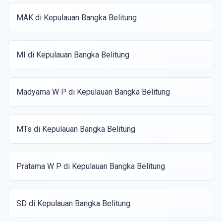
MAK di Kepulauan Bangka Belitung
MI di Kepulauan Bangka Belitung
Madyama W P di Kepulauan Bangka Belitung
MTs di Kepulauan Bangka Belitung
Pratama W P di Kepulauan Bangka Belitung
SD di Kepulauan Bangka Belitung