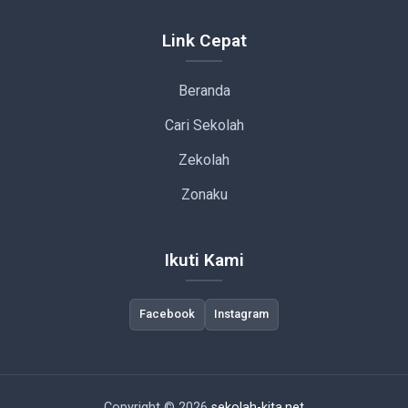
Link Cepat
Beranda
Cari Sekolah
Zekolah
Zonaku
Ikuti Kami
Facebook
Instagram
Copyright © 2026
sekolah-kita.net