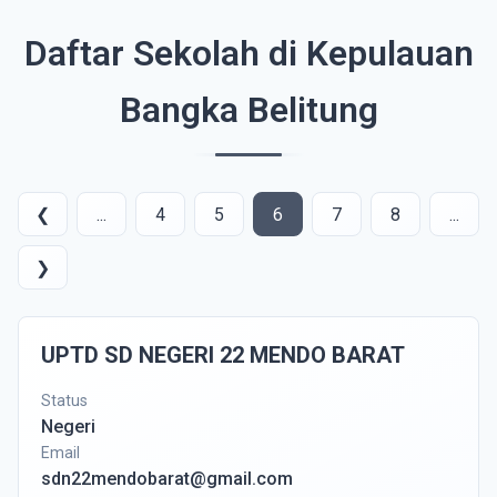
Daftar Sekolah di Kepulauan
Bangka Belitung
❮
...
4
5
6
7
8
...
❯
UPTD SD NEGERI 22 MENDO BARAT
Status
Negeri
Email
sdn22mendobarat@gmail.com