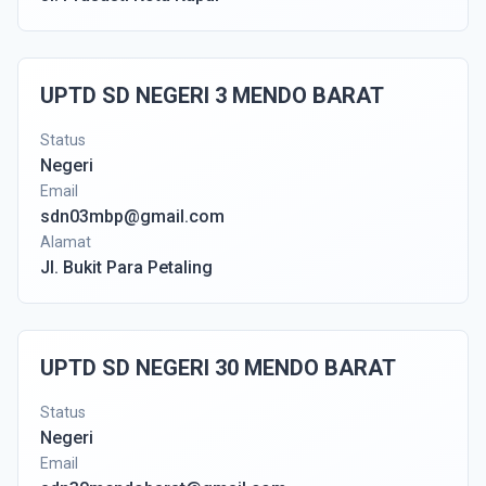
UPTD SD NEGERI 3 MENDO BARAT
Status
Negeri
Email
sdn03mbp@gmail.com
Alamat
Jl. Bukit Para Petaling
UPTD SD NEGERI 30 MENDO BARAT
Status
Negeri
Email