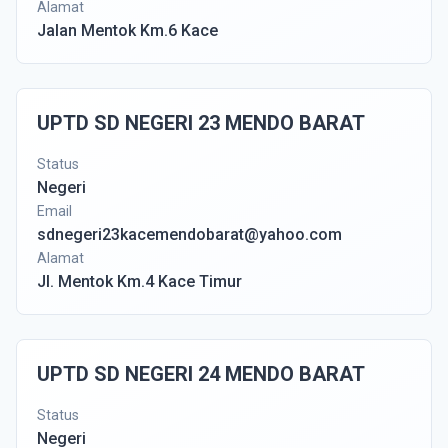
Alamat
Jalan Mentok Km.6 Kace
UPTD SD NEGERI 23 MENDO BARAT
Status
Negeri
Email
sdnegeri23kacemendobarat@yahoo.com
Alamat
Jl. Mentok Km.4 Kace Timur
UPTD SD NEGERI 24 MENDO BARAT
Status
Negeri