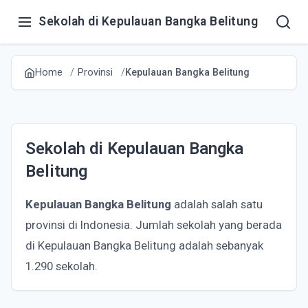
Sekolah di Kepulauan Bangka Belitung
Home
Provinsi
Kepulauan Bangka Belitung
Sekolah di Kepulauan Bangka
Belitung
Kepulauan Bangka Belitung
adalah salah satu
provinsi di Indonesia. Jumlah sekolah yang berada
di Kepulauan Bangka Belitung adalah sebanyak
1.290 sekolah.