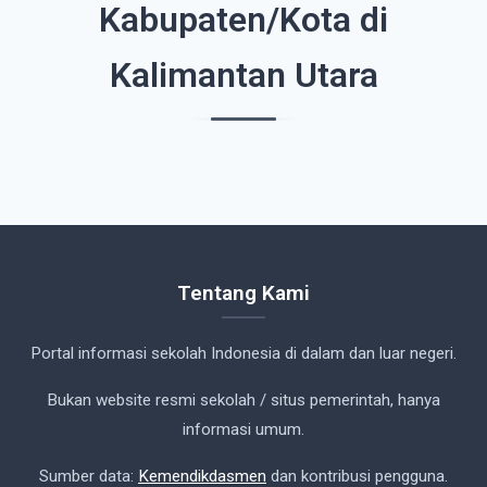
Kabupaten/Kota di
Kalimantan Utara
Tentang Kami
Portal informasi sekolah Indonesia di dalam dan luar negeri.
Bukan website resmi sekolah / situs pemerintah, hanya
informasi umum.
Sumber data:
Kemendikdasmen
dan kontribusi pengguna.