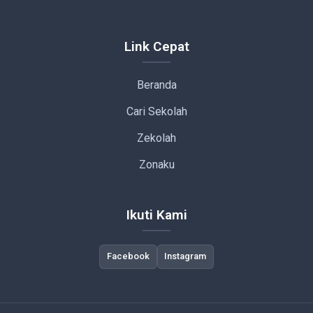
Link Cepat
Beranda
Cari Sekolah
Zekolah
Zonaku
Ikuti Kami
Facebook
Instagram