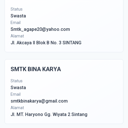
Status
Swasta
Email
Smtk_agape20@yahoo.com
Alamat
Jl. Akcaya II Blok B No. 3 SINTANG
SMTK BINA KARYA
Status
Swasta
Email
smtkbinakarya@gmail.com
Alamat
Jl. MT. Haryono Gg. Wiyata 2 Sintang