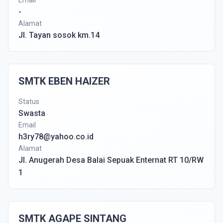
Email
-
Alamat
Jl. Tayan sosok km.14
SMTK EBEN HAIZER
Status
Swasta
Email
h3ry78@yahoo.co.id
Alamat
Jl. Anugerah Desa Balai Sepuak Enternat RT 10/RW
1
SMTK AGAPE SINTANG