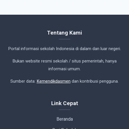
Tentang Kami
Portal informasi sekolah Indonesia di dalam dan luar negeri.
Bukan website resmi sekolah / situs pemerintah, hanya
informasi umum.
Sumber data:
Kemendikdasmen
dan kontribusi pengguna.
Link Cepat
Beranda