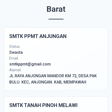
Barat
SMTK PPMT ANJUNGAN
Status
Swasta
Email
smtkppmt@gmail.com
Alamat
JL.RAYA ANJONGAN MANDOR KM 72, DESA PAK
BULU. KEC, ANJONGAN. KAB, MEMPAWAH
SMTK TANAH PINOH MELAWI