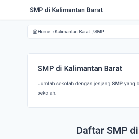
SMP di Kalimantan Barat
Home
Kalimantan Barat
SMP
SMP di Kalimantan Barat
Jumlah sekolah dengan jenjang
SMP
yang b
sekolah.
Daftar SMP di