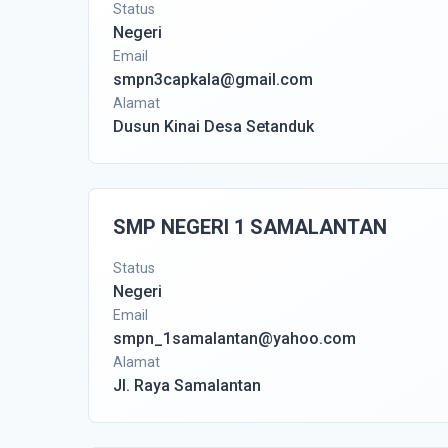
Status
Negeri
Email
smpn3capkala@gmail.com
Alamat
Dusun Kinai Desa Setanduk
SMP NEGERI 1 SAMALANTAN
Status
Negeri
Email
smpn_1samalantan@yahoo.com
Alamat
Jl. Raya Samalantan