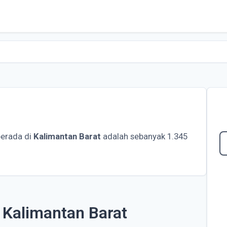
erada di
Kalimantan Barat
adalah sebanyak 1.345
 Kalimantan Barat