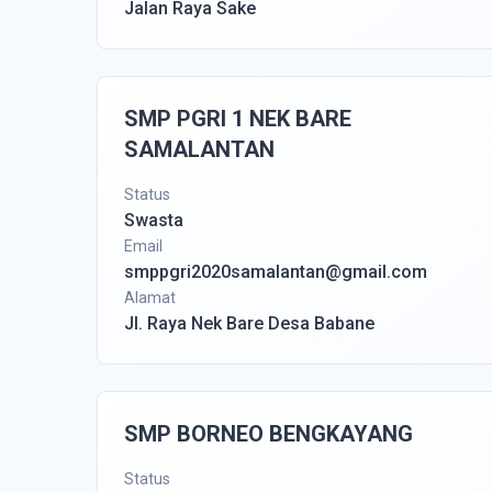
Jalan Raya Sake
SMP PGRI 1 NEK BARE
SAMALANTAN
Status
Swasta
Email
smppgri2020samalantan@gmail.com
Alamat
Jl. Raya Nek Bare Desa Babane
SMP BORNEO BENGKAYANG
Status