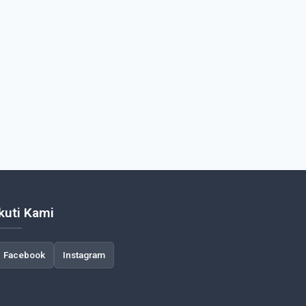
Ikuti Kami
Facebook
Instagram