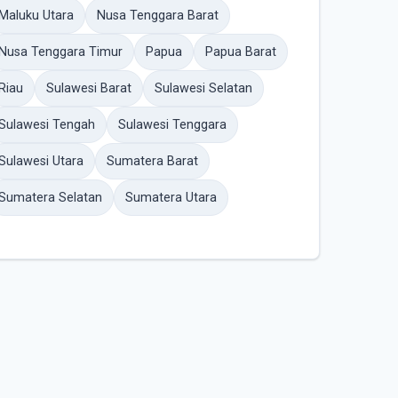
Maluku Utara
Nusa Tenggara Barat
Nusa Tenggara Timur
Papua
Papua Barat
Riau
Sulawesi Barat
Sulawesi Selatan
Sulawesi Tengah
Sulawesi Tenggara
Sulawesi Utara
Sumatera Barat
Sumatera Selatan
Sumatera Utara