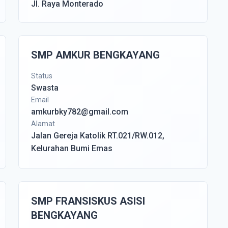
Jl. Raya Monterado
SMP AMKUR BENGKAYANG
Status
Swasta
Email
amkurbky782@gmail.com
Alamat
Jalan Gereja Katolik RT.021/RW.012,
Kelurahan Bumi Emas
SMP FRANSISKUS ASISI
BENGKAYANG