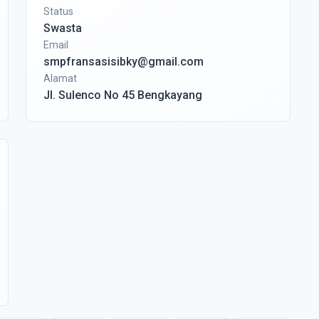
Status
Swasta
Email
smpfransasisibky@gmail.com
Alamat
Jl. Sulenco No 45 Bengkayang