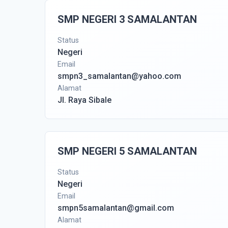
SMP NEGERI 3 SAMALANTAN
Status
Negeri
Email
smpn3_samalantan@yahoo.com
Alamat
Jl. Raya Sibale
SMP NEGERI 5 SAMALANTAN
Status
Negeri
Email
smpn5samalantan@gmail.com
Alamat