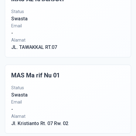
Status
Swasta
Email
-
Alamat
JL. TAWAKKAL RT.07
MAS Ma rif Nu 01
Status
Swasta
Email
-
Alamat
Jl. Kristianto Rt. 07 Rw. 02