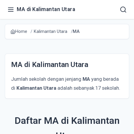
MA di Kalimantan Utara
Home
Kalimantan Utara
MA
MA di Kalimantan Utara
Jumlah sekolah dengan jenjang
MA
yang berada
di
Kalimantan Utara
adalah sebanyak 17 sekolah.
Daftar MA di Kalimantan