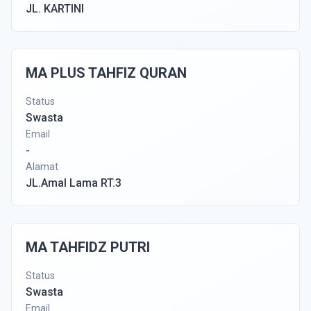
JL. KARTINI
MA PLUS TAHFIZ QURAN
Status
Swasta
Email
-
Alamat
JL.Amal Lama RT.3
MA TAHFIDZ PUTRI
Status
Swasta
Email