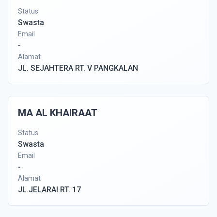
Status
Swasta
Email
-
Alamat
JL. SEJAHTERA RT. V PANGKALAN
MA AL KHAIRAAT
Status
Swasta
Email
-
Alamat
JL.JELARAI RT. 17