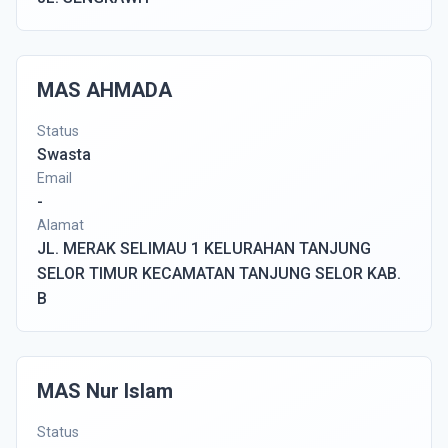
MAS AHMADA
Status
Swasta
Email
-
Alamat
JL. MERAK SELIMAU 1 KELURAHAN TANJUNG
SELOR TIMUR KECAMATAN TANJUNG SELOR KAB.
B
MAS Nur Islam
Status