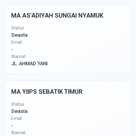
MA AS'ADIYAH SUNGAI NYAMUK
Status
Swasta
Email
-
Alamat
JL. AHMAD YANI
MA YIIPS SEBATIK TIMUR
Status
Swasta
Email
-
Alamat