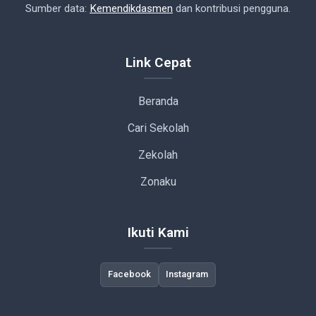
Sumber data:
Kemendikdasmen
dan kontribusi pengguna.
Link Cepat
Beranda
Cari Sekolah
Zekolah
Zonaku
Ikuti Kami
Facebook
Instagram