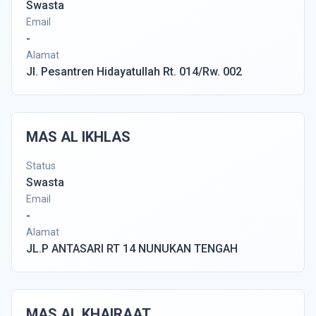
Swasta
Email
-
Alamat
Jl. Pesantren Hidayatullah Rt. 014/Rw. 002
MAS AL IKHLAS
Status
Swasta
Email
-
Alamat
JL.P ANTASARI RT 14 NUNUKAN TENGAH
MAS AL KHAIRAAT