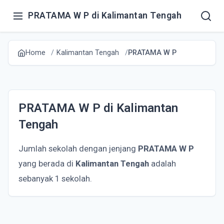
PRATAMA W P di Kalimantan Tengah
Home
Kalimantan Tengah
PRATAMA W P
PRATAMA W P di Kalimantan
Tengah
Jumlah sekolah dengan jenjang
PRATAMA W P
yang berada di
Kalimantan Tengah
adalah
sebanyak 1 sekolah.