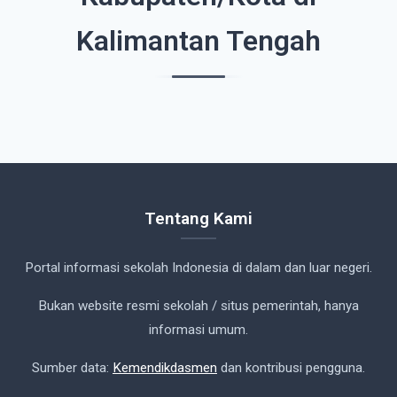
Kalimantan Tengah
Tentang Kami
Portal informasi sekolah Indonesia di dalam dan luar negeri.
Bukan website resmi sekolah / situs pemerintah, hanya
informasi umum.
Sumber data:
Kemendikdasmen
dan kontribusi pengguna.