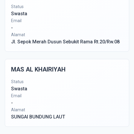
Status
Swasta
Email
-
Alamat
Jl. Sepok Merah Dusun Sebukit Rama Rt.20/Rw.08
MAS AL KHAIRIYAH
Status
Swasta
Email
-
Alamat
SUNGAI BUNDUNG LAUT