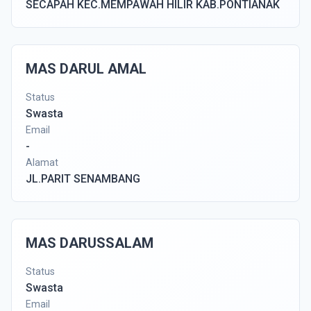
SECAPAH KEC.MEMPAWAH HILIR KAB.PONTIANAK
MAS DARUL AMAL
Status
Swasta
Email
-
Alamat
JL.PARIT SENAMBANG
MAS DARUSSALAM
Status
Swasta
Email