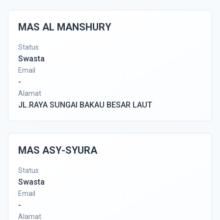
MAS AL MANSHURY
Status
Swasta
Email
-
Alamat
JL.RAYA SUNGAI BAKAU BESAR LAUT
MAS ASY-SYURA
Status
Swasta
Email
-
Alamat