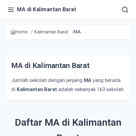
MA di Kalimantan Barat
Home
Kalimantan Barat
MA
MA di Kalimantan Barat
Jumlah sekolah dengan jenjang
MA
yang berada
di
Kalimantan Barat
adalah sebanyak 163 sekolah.
Daftar MA di Kalimantan