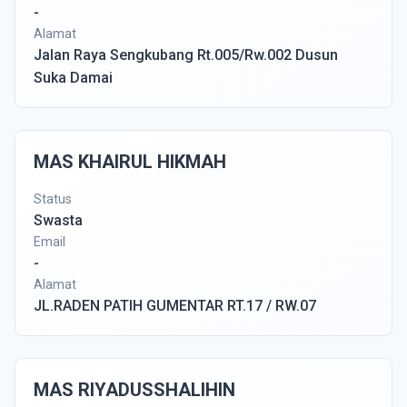
-
Alamat
Jalan Raya Sengkubang Rt.005/Rw.002 Dusun
Suka Damai
MAS KHAIRUL HIKMAH
Status
Swasta
Email
-
Alamat
JL.RADEN PATIH GUMENTAR RT.17 / RW.07
MAS RIYADUSSHALIHIN