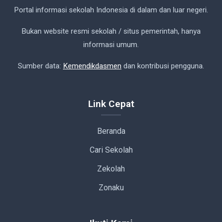
Portal informasi sekolah Indonesia di dalam dan luar negeri.
Bukan website resmi sekolah / situs pemerintah, hanya
informasi umum.
Sumber data:
Kemendikdasmen
dan kontribusi pengguna.
Link Cepat
Beranda
Cari Sekolah
Zekolah
Zonaku