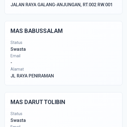
JALAN RAYA GALANG-ANJUNGAN, RT.002 RW.001
MAS BABUSSALAM
Status
Swasta
Email
-
Alamat
JL RAYA PENIRAMAN
MAS DARUT TOLIBIN
Status
Swasta