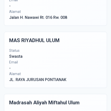
Email
-
Alamat
Jalan H. Nawawi Rt. 016 Rw. 008
MAS RIYADHUL ULUM
Status
Swasta
Email
-
Alamat
JL. RAYA JURUSAN PONTIANAK
Madrasah Aliyah Miftahul Ulum