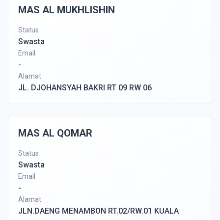
MAS AL MUKHLISHIN
Status
Swasta
Email
-
Alamat
JL. DJOHANSYAH BAKRI RT 09 RW 06
MAS AL QOMAR
Status
Swasta
Email
-
Alamat
JLN.DAENG MENAMBON RT.02/RW.01 KUALA