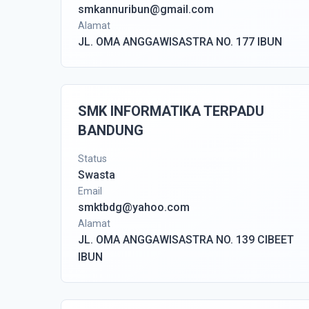
smkannuribun@gmail.com
Alamat
JL. OMA ANGGAWISASTRA NO. 177 IBUN
SMK INFORMATIKA TERPADU
BANDUNG
Status
Swasta
Email
smktbdg@yahoo.com
Alamat
JL. OMA ANGGAWISASTRA NO. 139 CIBEET
IBUN