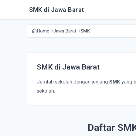
SMK di Jawa Barat
Home
Jawa Barat
SMK
SMK di Jawa Barat
Jumlah sekolah dengan jenjang
SMK
yang b
sekolah.
Daftar SMK