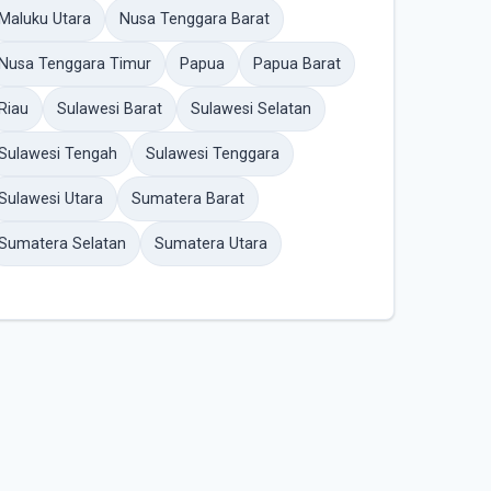
Maluku Utara
Nusa Tenggara Barat
Nusa Tenggara Timur
Papua
Papua Barat
Riau
Sulawesi Barat
Sulawesi Selatan
Sulawesi Tengah
Sulawesi Tenggara
Sulawesi Utara
Sumatera Barat
Sumatera Selatan
Sumatera Utara