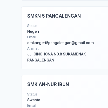
SMKN 5 PANGALENGAN
Status
Negeri
Email
smknegeri5pangalengan@gmail.com
Alamat
JL. CINCHONA NO.8 SUKAMENAK
PANGALENGAN
SMK AN-NUR IBUN
Status
Swasta
Email