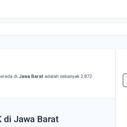
erada di
Jawa Barat
adalah sebanyak 2.872
 di Jawa Barat