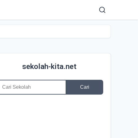
sekolah-kita.net
Cari