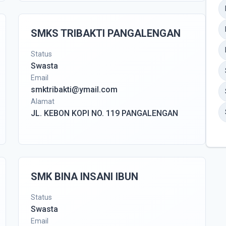
SMKS TRIBAKTI PANGALENGAN
Status
Swasta
Email
smktribakti@ymail.com
Alamat
JL. KEBON KOPI NO. 119 PANGALENGAN
SMK BINA INSANI IBUN
Status
Swasta
Email