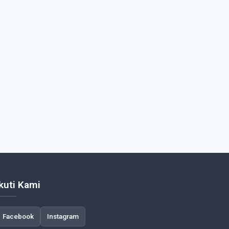
Ikuti Kami
Facebook
Instagram