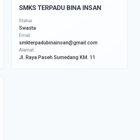
SMKS TERPADU BINA INSAN
Status
Swasta
Email
smkterpadubinainsan@gmail.com
Alamat
Jl. Raya Paseh Sumedang KM. 11