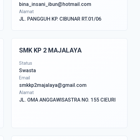
bina_insani_ibun@hotmail.com
Alamat
JL. PANGGUH KP. CIBUNAR RT.01/06
SMK KP 2 MAJALAYA
Status
Swasta
Email
smkkp2majalaya@gmail.com
Alamat
JL. OMA ANGGAWISASTRA NO. 155 CIEURI