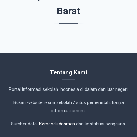
Barat
Tentang Kami
Portal informasi sekolah Indonesia di dalam dan luar negeri.
Bukan website resmi sekolah / situs pemerintah, hanya
informasi umum.
Sumber data:
Kemendikdasmen
dan kontribusi pengguna.