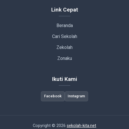
Link Cepat
Beranda
Cari Sekolah
Zekolah
Zonaku
Ikuti Kami
Facebook
Instagram
Copyright © 2026
sekolah-kita.net