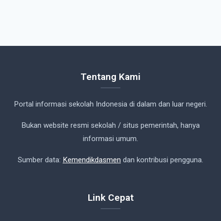
Tentang Kami
Portal informasi sekolah Indonesia di dalam dan luar negeri.
Bukan website resmi sekolah / situs pemerintah, hanya
informasi umum.
Sumber data:
Kemendikdasmen
dan kontribusi pengguna.
Link Cepat