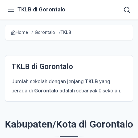
TKLB di Gorontalo
Home
Gorontalo
TKLB
TKLB di Gorontalo
Jumlah sekolah dengan jenjang
TKLB
yang
berada di
Gorontalo
adalah sebanyak 0 sekolah.
Kabupaten/Kota di Gorontalo