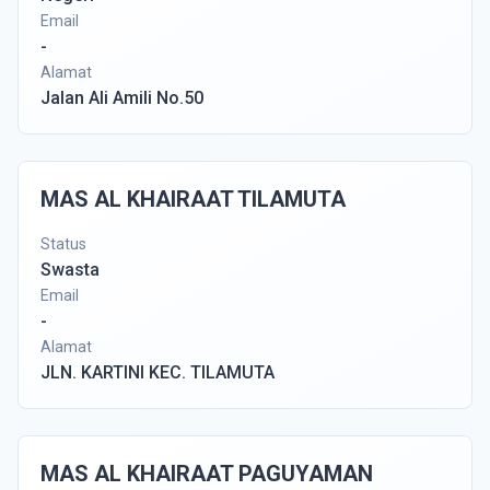
Email
-
Alamat
Jalan Ali Amili No.50
MAS AL KHAIRAAT TILAMUTA
Status
Swasta
Email
-
Alamat
JLN. KARTINI KEC. TILAMUTA
MAS AL KHAIRAAT PAGUYAMAN