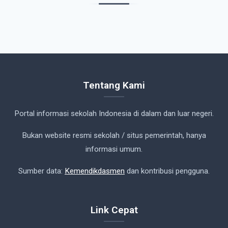
Tentang Kami
Portal informasi sekolah Indonesia di dalam dan luar negeri.
Bukan website resmi sekolah / situs pemerintah, hanya
informasi umum.
Sumber data:
Kemendikdasmen
dan kontribusi pengguna.
Link Cepat