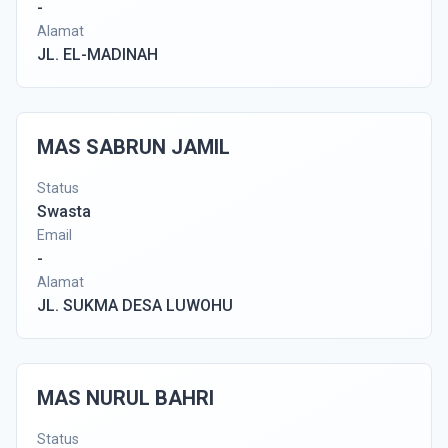
-
Alamat
JL. EL-MADINAH
MAS SABRUN JAMIL
Status
Swasta
Email
-
Alamat
JL. SUKMA DESA LUWOHU
MAS NURUL BAHRI
Status