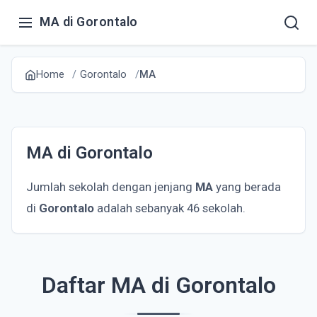
MA di Gorontalo
Home
Gorontalo
MA
MA di Gorontalo
Jumlah sekolah dengan jenjang
MA
yang berada
di
Gorontalo
adalah sebanyak 46 sekolah.
Daftar MA di Gorontalo