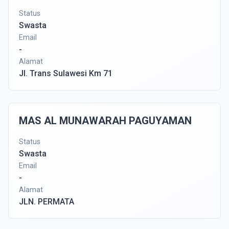
Status
Swasta
Email
-
Alamat
Jl. Trans Sulawesi Km 71
MAS AL MUNAWARAH PAGUYAMAN
Status
Swasta
Email
-
Alamat
JLN. PERMATA