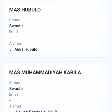
MAS HUBULO
Status
Swasta
Email
-
Alamat
Jl. Aulia Hubulo
MAS MUHAMMADIYAH KABILA
Status
Swasta
Email
-
Alamat