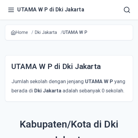
UTAMA W P di Dki Jakarta
Home
Dki Jakarta
UTAMA W P
UTAMA W P di Dki Jakarta
Jumlah sekolah dengan jenjang
UTAMA W P
yang
berada di
Dki Jakarta
adalah sebanyak 0 sekolah.
Kabupaten/Kota di Dki