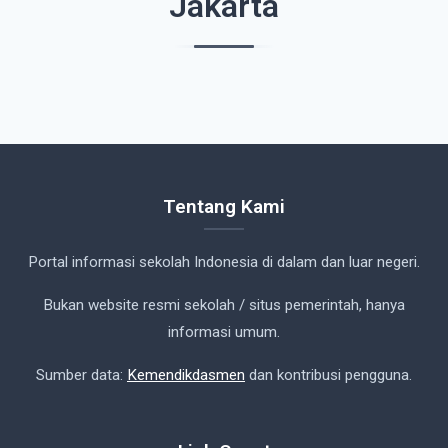
Jakarta
Tentang Kami
Portal informasi sekolah Indonesia di dalam dan luar negeri.
Bukan website resmi sekolah / situs pemerintah, hanya
informasi umum.
Sumber data:
Kemendikdasmen
dan kontribusi pengguna.