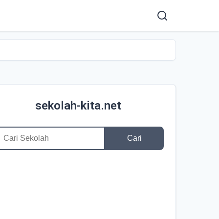
sekolah-kita.net
Cari