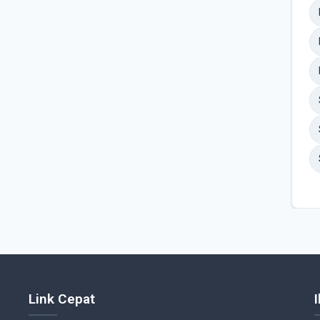
Link Cepat