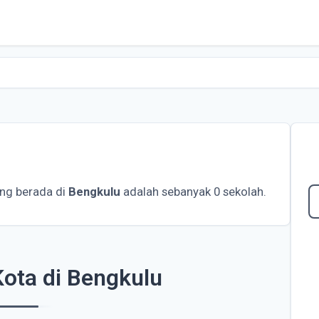
ng berada di
Bengkulu
adalah sebanyak 0 sekolah.
ota di Bengkulu