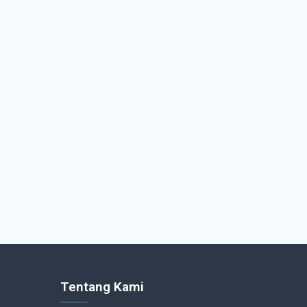
Tentang Kami