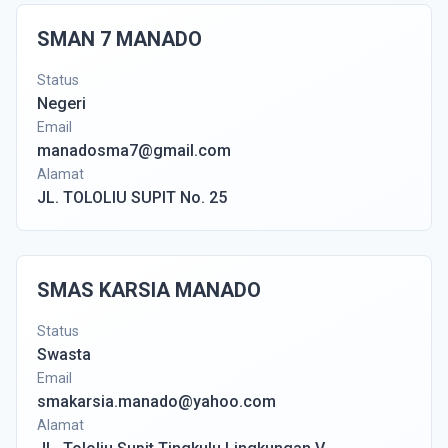
SMAN 7 MANADO
Status
Negeri
Email
manadosma7@gmail.com
Alamat
JL. TOLOLIU SUPIT No. 25
SMAS KARSIA MANADO
Status
Swasta
Email
smakarsia.manado@yahoo.com
Alamat