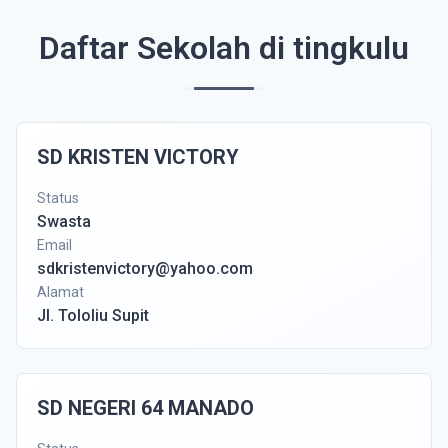
Daftar Sekolah di tingkulu
SD KRISTEN VICTORY
Status
Swasta
Email
sdkristenvictory@yahoo.com
Alamat
Jl. Tololiu Supit
SD NEGERI 64 MANADO