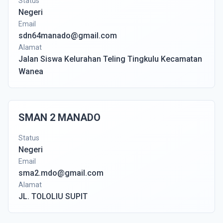
Status
Negeri
Email
sdn64manado@gmail.com
Alamat
Jalan Siswa Kelurahan Teling Tingkulu Kecamatan
Wanea
SMAN 2 MANADO
Status
Negeri
Email
sma2.mdo@gmail.com
Alamat
JL. TOLOLIU SUPIT