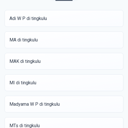
Adi W P di tingkulu
MA di tingkulu
MAK di tingkulu
MI di tingkulu
Madyama W P di tingkulu
MTs di tingkulu