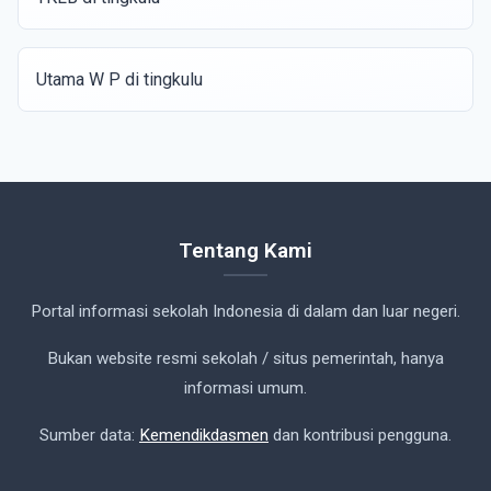
Utama W P di tingkulu
Tentang Kami
Portal informasi sekolah Indonesia di dalam dan luar negeri.
Bukan website resmi sekolah / situs pemerintah, hanya
informasi umum.
Sumber data:
Kemendikdasmen
dan kontribusi pengguna.