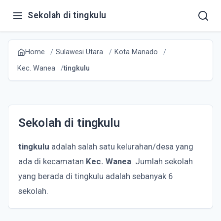
Sekolah di tingkulu
Home
Sulawesi Utara
Kota Manado
Kec. Wanea
tingkulu
Sekolah di tingkulu
tingkulu
adalah salah satu kelurahan/desa yang
ada di kecamatan
Kec. Wanea
. Jumlah sekolah
yang berada di tingkulu adalah sebanyak 6
sekolah.