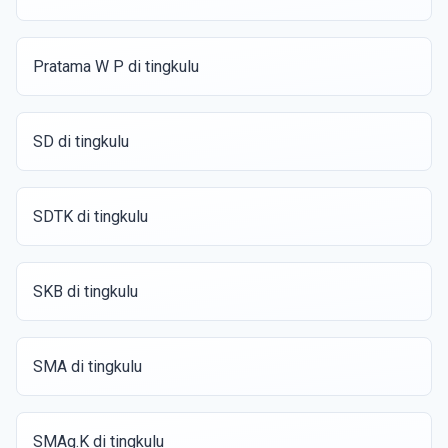
Pratama W P di tingkulu
SD di tingkulu
SDTK di tingkulu
SKB di tingkulu
SMA di tingkulu
SMAg.K di tingkulu