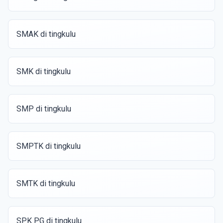
SMAK di tingkulu
SMK di tingkulu
SMP di tingkulu
SMPTK di tingkulu
SMTK di tingkulu
SPK PG di tingkulu