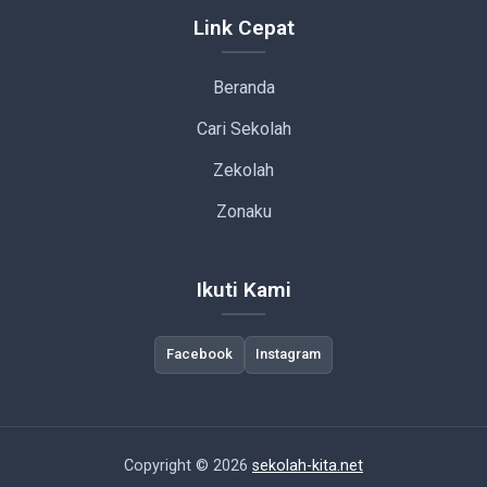
Link Cepat
Beranda
Cari Sekolah
Zekolah
Zonaku
Ikuti Kami
Facebook
Instagram
Copyright © 2026
sekolah-kita.net