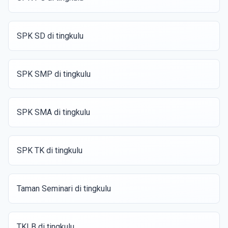
SPK SD di tingkulu
SPK SMP di tingkulu
SPK SMA di tingkulu
SPK TK di tingkulu
Taman Seminari di tingkulu
TKLB di tingkulu