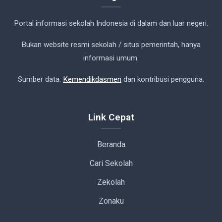
Portal informasi sekolah Indonesia di dalam dan luar negeri.
Bukan website resmi sekolah / situs pemerintah, hanya
informasi umum.
Sumber data:
Kemendikdasmen
dan kontribusi pengguna.
Link Cepat
Beranda
Cari Sekolah
Zekolah
Zonaku