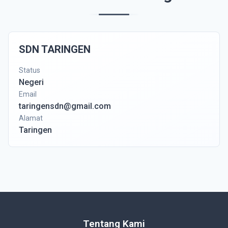
SDN TARINGEN
Status
Negeri
Email
taringensdn@gmail.com
Alamat
Taringen
Tentang Kami