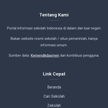
Tentang Kami
Portal informasi sekolah Indonesia di dalam dan luar negeri.
Bukan website resmi sekolah / situs pemerintah, hanya
informasi umum.
Sumber data:
Kemendikdasmen
dan kontribusi pengguna.
Link Cepat
Beranda
Cari Sekolah
Zekolah