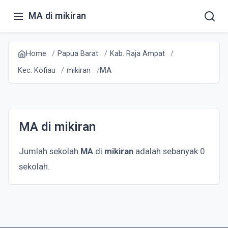
MA di mikiran
Home
Papua Barat
Kab. Raja Ampat
Kec. Kofiau
mikiran
MA
MA di mikiran
Jumlah sekolah
MA
di
mikiran
adalah sebanyak 0
sekolah.