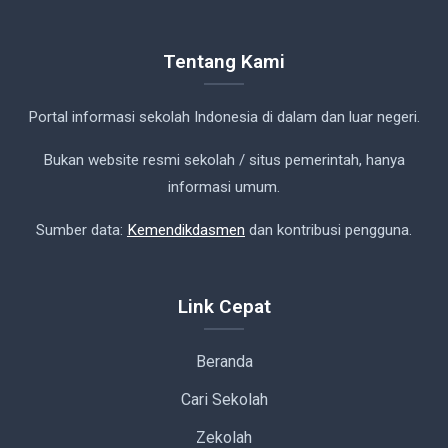
Tentang Kami
Portal informasi sekolah Indonesia di dalam dan luar negeri.
Bukan website resmi sekolah / situs pemerintah, hanya
informasi umum.
Sumber data:
Kemendikdasmen
dan kontribusi pengguna.
Link Cepat
Beranda
Cari Sekolah
Zekolah