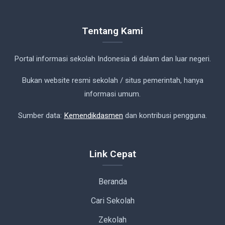
Tentang Kami
Portal informasi sekolah Indonesia di dalam dan luar negeri.
Bukan website resmi sekolah / situs pemerintah, hanya
informasi umum.
Sumber data:
Kemendikdasmen
dan kontribusi pengguna.
Link Cepat
Beranda
Cari Sekolah
Zekolah