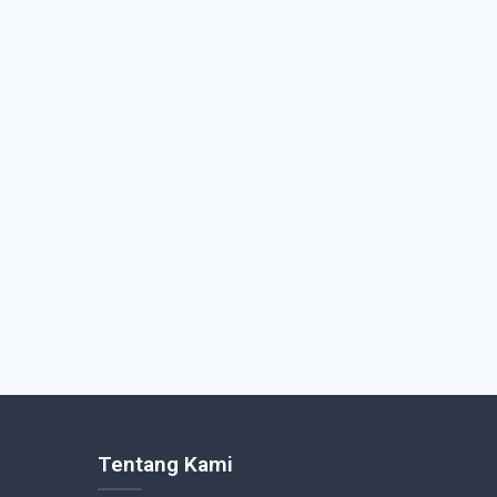
Tentang Kami