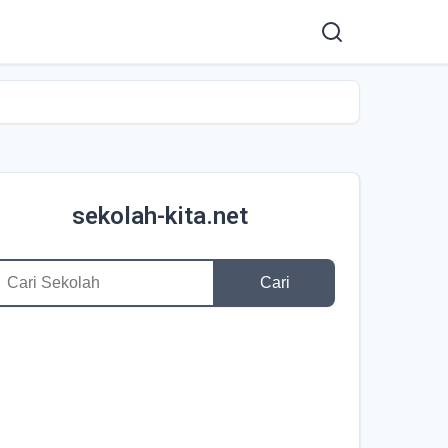
sekolah-kita.net
Cari