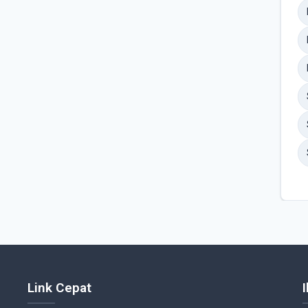
Link Cepat