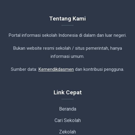
Tentang Kami
Portal informasi sekolah Indonesia di dalam dan luar negeri.
Bukan website resmi sekolah / situs pemerintah, hanya
informasi umum.
Sumber data:
Kemendikdasmen
dan kontribusi pengguna.
Link Cepat
Beranda
Cari Sekolah
Zekolah