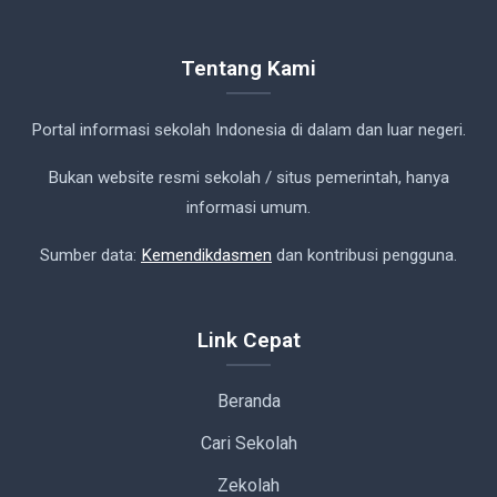
Tentang Kami
Portal informasi sekolah Indonesia di dalam dan luar negeri.
Bukan website resmi sekolah / situs pemerintah, hanya
informasi umum.
Sumber data:
Kemendikdasmen
dan kontribusi pengguna.
Link Cepat
Beranda
Cari Sekolah
Zekolah